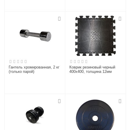
Гантель хромированная, 2 кг
Коврик резиновый черный
(только парой)
400х400, толщина 12мм