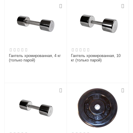
Гантель хромированная, 4 кг
Гантель хромированная, 10
(только парой)
кг (только парой)