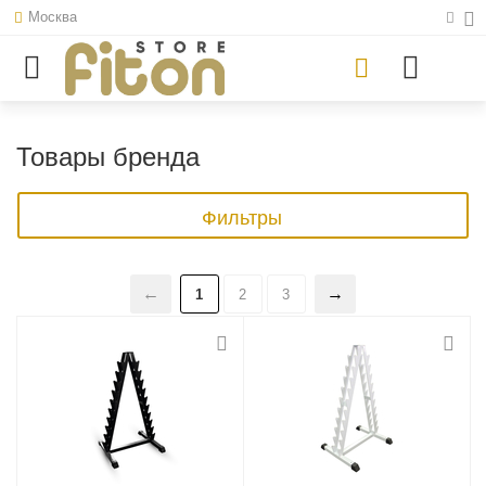
Москва
Товары бренда
Фильтры
1
2
3