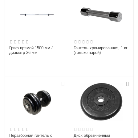
Гриф прямой 1500 мм /
Гантель хромированная, 1 кг
диаметр 26 мм
(только парой)
Неразборная гантель c
Диск обрезиненный