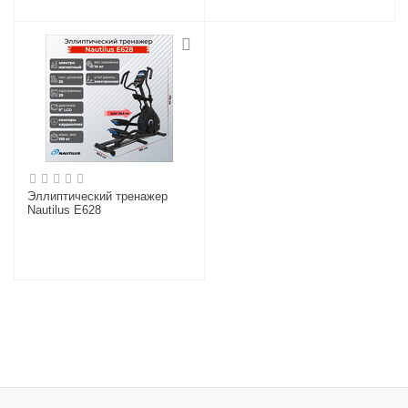
Эллиптический тренажер
Nautilus E628