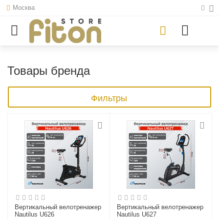
Москва
Товары бренда
Фильтры
Вертикальный велотренажер
Вертикальный велотренажер
Nautilus U626
Nautilus U627