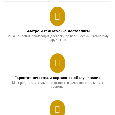
Быстро и качественно доставляем
Наша компания производит доставку по всей России и ближнему
зарубежью
Гарантия качества и сервисное обслуживание
Мы предлагаем только те товары, в качестве которых мы
уверены