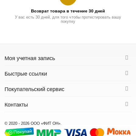
Возврат товара в течение 30 дней
У вас есть 30 дней, для того чтобы протестировать вашу
покупку
Моя учетная запись
Быстрые ссылки
Покупательский сервис
Контакты
© 2020 - 2026 ООО «ФИТ ОН».