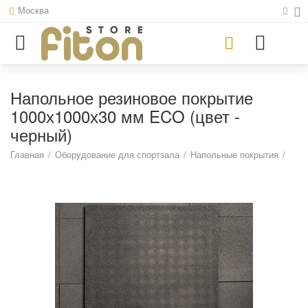
Москва
Напольное резиновое покрытие
1000х1000х30 мм ECO (цвет -
черный)
Главная
/
Оборудование для спортзала
/
Напольные покрытия
/