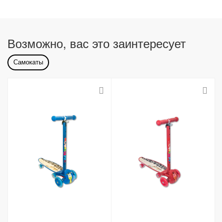
Возможно, вас это заинтересует
Самокаты