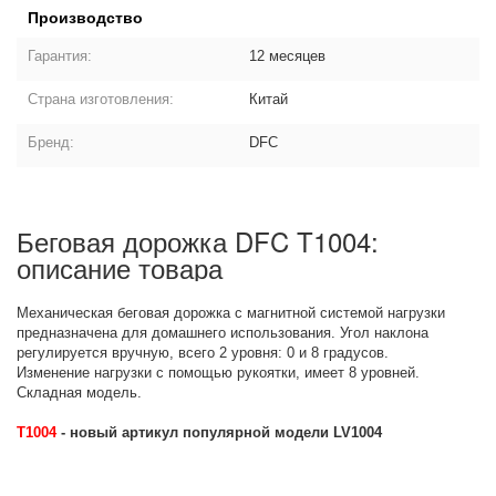
Производство
Гарантия:
12 месяцев
Страна изготовления:
Китай
Бренд:
DFC
Беговая дорожка DFC T1004:
описание товара
Механическая беговая дорожка с магнитной системой нагрузки
предназначена для домашнего использования. Угол наклона
регулируется вручную, всего 2 уровня: 0 и 8 градусов.
Изменение нагрузки с помощью рукоятки, имеет 8 уровней.
Складная модель.
T1004
- новый артикул популярной модели LV1004