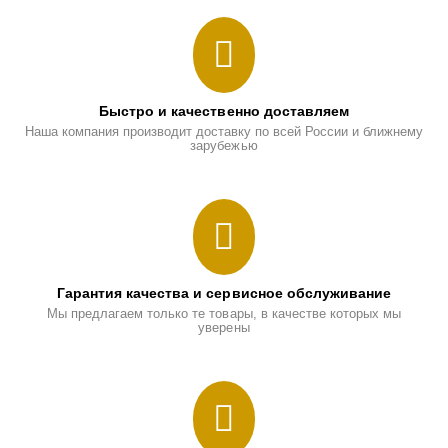
Быстро и качественно доставляем
Наша компания производит доставку по всей России и ближнему
зарубежью
Гарантия качества и сервисное обслуживание
Мы предлагаем только те товары, в качестве которых мы
уверены