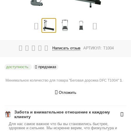
Написать отзыв
АРТИКУЛ:
T1004
доступность:
предзаказ
Минимальное количество для товара "Беговая дорожка DFC T1004"
1
.
Отложить
Забота и внимательное отношение к каждому
клиенту
Для нас самое важное что бы вы становились быстрее,
здоровее и сильнее. Мы искренне верим, что физкультура и