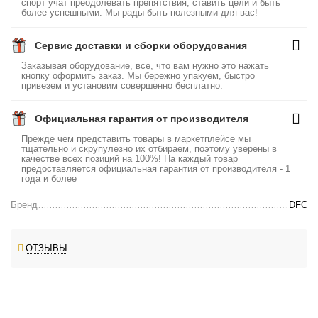
спорт учат преодолевать препятствия, ставить цели и быть
более успешными. Мы рады быть полезными для вас!
Сервис доставки и сборки оборудования
Заказывая оборудование, все, что вам нужно это нажать
кнопку оформить заказ. Мы бережно упакуем, быстро
привезем и установим совершенно бесплатно.
Официальная гарантия от производителя
Прежде чем представить товары в маркетплейсе мы
тщательно и скрупулезно их отбираем, поэтому уверены в
качестве всех позиций на 100%! На каждый товар
предоставляется официальная гарантия от производителя - 1
года и более
Бренд
DFC
ОТЗЫВЫ