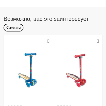
Возможно, вас это заинтересует
Самокаты