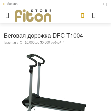
Москва
Беговая дорожка DFC T1004
Главная
/
От 10.000 до 30.000 рублей
/