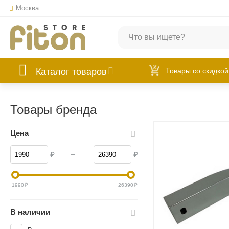
Москва
Каталог товаров
Товары со скидкой
Товары бренда
Цена
–
₽
₽
1990
₽
26390
₽
В наличии