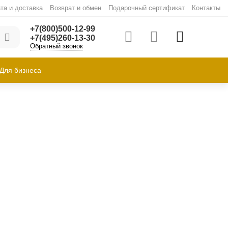
та и доставка
Возврат и обмен
Подарочный сертификат
Контакты
+7(800)500-12-99
+7(495)260-13-30
Обратный звонок
Для бизнеса