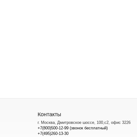
Контакты
г. Москва, Дмитровское шоссе, 100,с2, офис 3226
+7(800)500-12-99 (звонок бесплатный)
+7(495)260-13-30