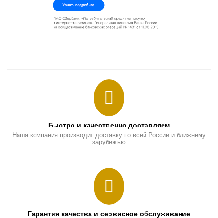
Быстро и качественно доставляем
Наша компания производит доставку по всей России и ближнему
зарубежью
Гарантия качества и сервисное обслуживание