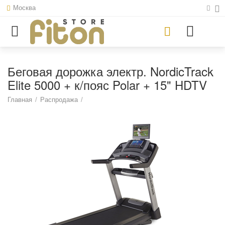
Москва
Беговая дорожка электр. NordicTrack
Elite 5000 + к/пояс Polar + 15" HDTV
Главная
/
Распродажа
/