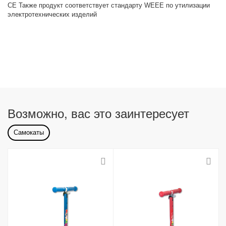
CE Также продукт соответствует стандарту WEEE по утилизации
электротехнических изделий
Возможно, вас это заинтересует
Самокаты