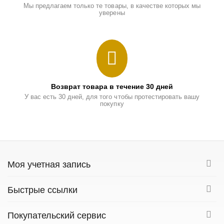
Мы предлагаем только те товары, в качестве которых мы
уверены
Возврат товара в течение 30 дней
У вас есть 30 дней, для того чтобы протестировать вашу
покупку
Моя учетная запись
Быстрые ссылки
Покупательский сервис