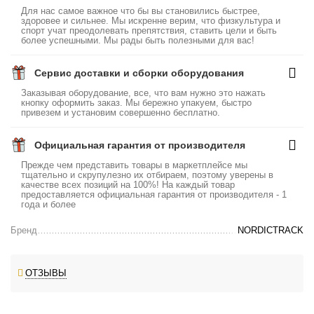
Для нас самое важное что бы вы становились быстрее,
здоровее и сильнее. Мы искренне верим, что физкультура и
спорт учат преодолевать препятствия, ставить цели и быть
более успешными. Мы рады быть полезными для вас!
Сервис доставки и сборки оборудования
Заказывая оборудование, все, что вам нужно это нажать
кнопку оформить заказ. Мы бережно упакуем, быстро
привезем и установим совершенно бесплатно.
Официальная гарантия от производителя
Прежде чем представить товары в маркетплейсе мы
тщательно и скрупулезно их отбираем, поэтому уверены в
качестве всех позиций на 100%! На каждый товар
предоставляется официальная гарантия от производителя - 1
года и более
Бренд
NORDICTRACK
ОТЗЫВЫ