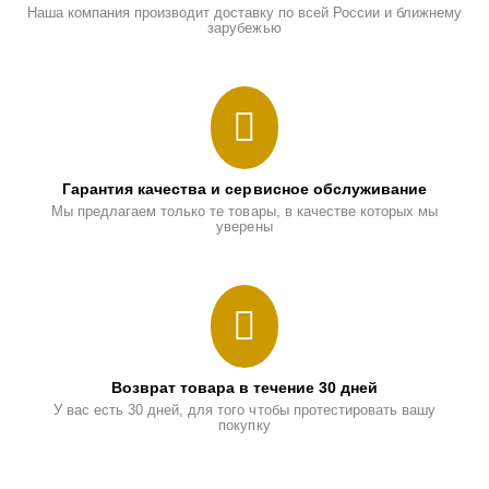
Наша компания производит доставку по всей России и ближнему
зарубежью
Гарантия качества и сервисное обслуживание
Мы предлагаем только те товары, в качестве которых мы
уверены
Возврат товара в течение 30 дней
У вас есть 30 дней, для того чтобы протестировать вашу
покупку