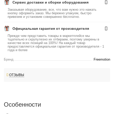
Сервис доставки и сборки оборудования
Заказывая оборудование, все, что вам нужно это нажать
кнопку оформить заказ. Мы бережно упакуем, быстро
привезем и установим совершенно бесплатно.
Официальная гарантия от производителя
Прежде чем представить товары в маркетплейсе мы
тщательно и скрупулезно их отбираем, поэтому уверены в
качестве всех позиций на 100%! На каждый товар
предоставляется официальная гарантия от производителя - 1
года и более
Бренд
Freemotion
ОТЗЫВЫ
Особенности