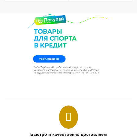
Быстро и качественно доставляем