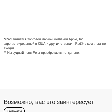
*iPad является торговой маркой компании Apple, Inc.,
зарегистрированной в США и других странах. iPad® в комплект не
входит.
** Нагрудный пояс Polar приобретается отдельно.
Возможно, вас это заинтересует
Самокаты