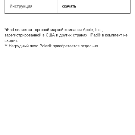
Инструкция
скачать
*iPad является торговой маркой компании Apple, Inc.,
зарегистрированной в США и других странах. iPad® в комплект не
входит.
** Нагрудный пояс Polar® приобретается отдельно.