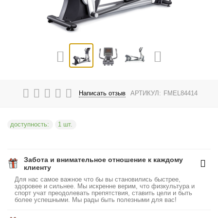
Написать отзыв
АРТИКУЛ:
FMEL84414
доступность:
1 шт.
Забота и внимательное отношение к каждому
клиенту
Для нас самое важное что бы вы становились быстрее,
здоровее и сильнее. Мы искренне верим, что физкультура и
спорт учат преодолевать препятствия, ставить цели и быть
более успешными. Мы рады быть полезными для вас!