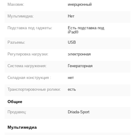
Маховик:
инерционный
Мультимедиа:
Нет
Подставка под гаджеты:
Есть подставка под
iPad®
Разъемы:
USB
Регулировка нагрузки:
электронная
Система нагружения:
Генераторная
Складная конструкция :
нет
Транспортировочные ролики:
есть
Общие
Продавец:
Driada-Sport
Мультимедиа