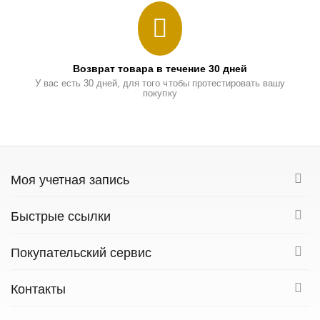
Возврат товара в течение 30 дней
У вас есть 30 дней, для того чтобы протестировать вашу
покупку
Моя учетная запись
Быстрые ссылки
Покупательский сервис
Контакты