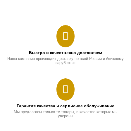
Быстро и качественно доставляем
Наша компания производит доставку по всей России и ближнему
зарубежью
Гарантия качества и сервисное обслуживание
Мы предлагаем только те товары, в качестве которых мы
уверены