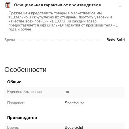
Официальная гарантия от производителя
Прежде чем представить товары в маркетплейсе мы
тщательно и скрупулезно их отбираем, поэтому уверены в
качестве всех позиций на 100%! На каждый товар
предоставляется официальная гарантия от производителя - 1
года и более
Бренд
Body-Solid
Особенности
Общие
Единица измерения:
шт
Продавец:
SportHouse
Производство
Бренд:
Body-Solid