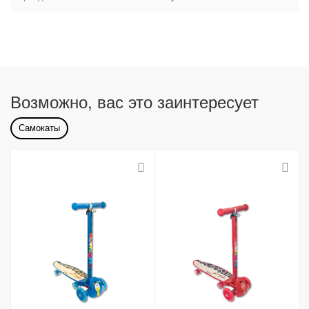
Возможно, вас это заинтересует
Самокаты