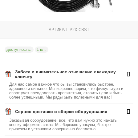
АРТИКУЛ:
P2X-CBST
доступность:
1 шт.
Забота и внимательное отношение к каждому
клиенту
Для нас самое важное что бы вы становились быстрее,
здоровее и сильнее. Мы искренне верим, что физкультура и
спорт учат преодолевать препятствия, ставить цели и быть
более успешными. Мы рады быть полезными для вас!
Сервис доставки и сборки оборудования
Заказывая оборудование, все, что вам нужно это нажать
кнопку оформить заказ. Мы бережно упакуем, быстро
привезем и установим совершенно бесплатно.