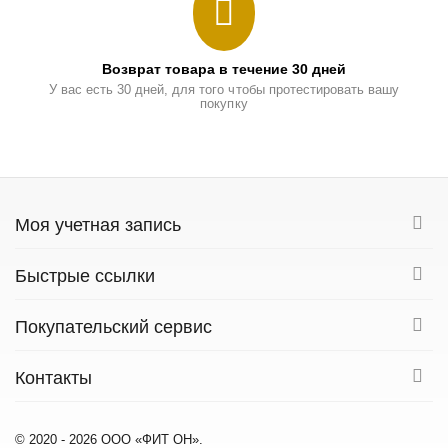
Возврат товара в течение 30 дней
У вас есть 30 дней, для того чтобы протестировать вашу
покупку
Моя учетная запись
Быстрые ссылки
Покупательский сервис
Контакты
© 2020 - 2026 ООО «ФИТ ОН».