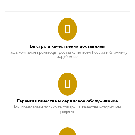
Быстро и качественно доставляем
Наша компания производит доставку по всей России и ближнему
зарубежью
Гарантия качества и сервисное обслуживание
Мы предлагаем только те товары, в качестве которых мы
уверены