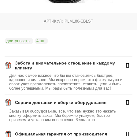
АРТИКУЛ:
PLM180-CBLST
доступность:
4 шт.
Забота и внимательное отношение к каждому
клиенту
Для нас самое важное что бы вы становились быстрее,
здоровее и сильнее. Мы искренне верим, что физкультура и
спорт учат преодолевать препятствия, ставить цели и быть
более успешными. Мы рады быть полезными для вас!
Сервис доставки и сборки оборудования
Заказывая оборудование, все, что вам нужно это нажать
кнопку оформить заказ. Мы бережно упакуем, быстро
привезем и установим совершенно бесплатно.
Официальная гарантия от производителя