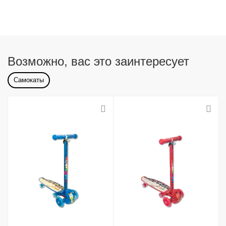
Возможно, вас это заинтересует
Самокаты