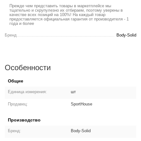
Прежде чем представить товары в маркетплейсе мы
тщательно и скрупулезно их отбираем, поэтому уверены в
качестве всех позиций на 100%! На каждый товар
предоставляется официальная гарантия от производителя - 1
года и более
Бренд
Body-Solid
Особенности
Общие
Единица измерения:
шт
Продавец:
SportHouse
Производство
Бренд:
Body-Solid