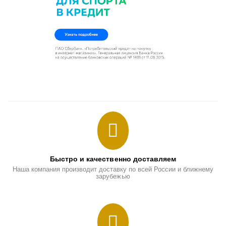
Быстро и качественно доставляем
Наша компания производит доставку по всей России и ближнему
зарубежью