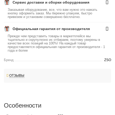
Сервис доставки и сборки оборудования
Заказывая оборудование, все, что вам нужно это нажать
кнопку оформить заказ. Мы бережно упакуем, быстро
привезем и установим совершенно бесплатно.
Официальная гарантия от производителя
Прежде чем представить товары в маркетплейсе мы
тщательно и скрупулезно их отбираем, поэтому уверены в
качестве всех позиций на 100%! На каждый товар
предоставляется официальная гарантия от производителя - 1
года и более
Бренд
ZSO
ОТЗЫВЫ
Особенности