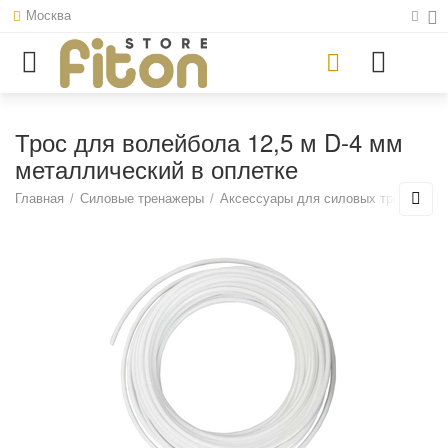
Москва
Трос для волейбола 12,5 м D-4 мм
металлический в оплетке
Главная
/
Силовые тренажеры
/
Аксессуары для силовых тренажеро