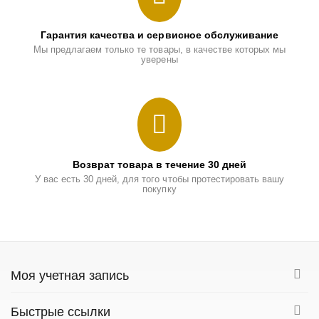
Гарантия качества и сервисное обслуживание
Мы предлагаем только те товары, в качестве которых мы
уверены
Возврат товара в течение 30 дней
У вас есть 30 дней, для того чтобы протестировать вашу
покупку
Моя учетная запись
Быстрые ссылки