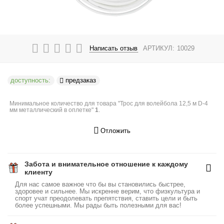
Написать отзыв
АРТИКУЛ:
10029
доступность:
предзаказ
Минимальное количество для товара "Трос для волейбола 12,5 м D-4
мм металлический в оплетке"
1
.
Отложить
Забота и внимательное отношение к каждому
клиенту
Для нас самое важное что бы вы становились быстрее,
здоровее и сильнее. Мы искренне верим, что физкультура и
спорт учат преодолевать препятствия, ставить цели и быть
более успешными. Мы рады быть полезными для вас!