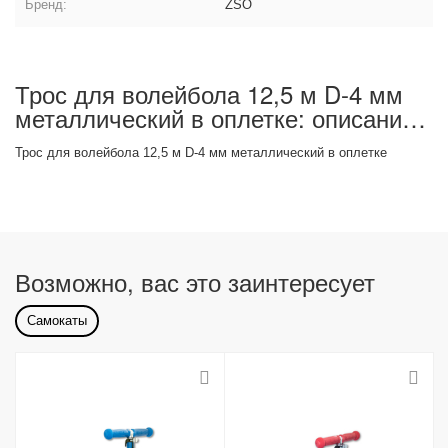
Бренд:
ZSO
Трос для волейбола 12,5 м D-4 мм
металлический в оплетке: описание
товара
Трос для волейбола 12,5 м D-4 мм металлический в оплетке
Возможно, вас это заинтересует
Самокаты