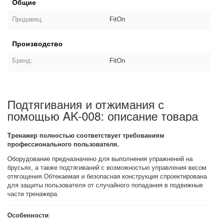
Общие
Продавец:
FitOn
Производство
Бренд:
FitOn
Подтягивания и отжимания с
помощью AK-008: описание товара
Тренажер полностью соответствует требованиям
профессионального пользователя.
Оборудование предназначено для выполнения упражнений на
брусьях, а также подтягиваний с возможностью управления весом
отягощения.Обтекаемая и безопасная конструкция спроектирована
для защиты пользователя от случайного попадания в подвижные
части тренажера.
Особенности
: