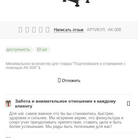
Написать отзыв
АРТИКУЛ:
AK-008
доступность:
10 шт.
Минимальное количество для товара "Подтягивания и отжимания с
помощью AK-008"
1
.
Отложить
Забота и внимательное отношение к каждому
клиенту
Для нас самое важное что бы вы становились быстрее,
здоровее и сильнее. Мы искренне верим, что физкультура и
спорт учат преодолевать препятствия, ставить цели и быть
более успешными. Мы рады быть полезными для вас!