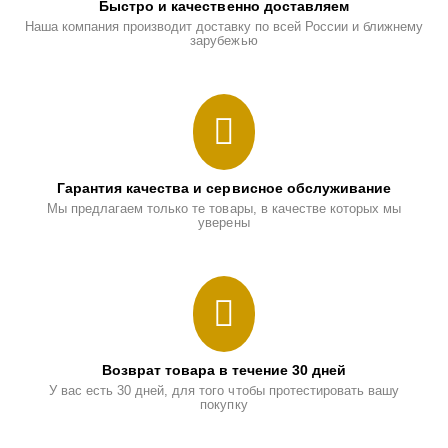
Быстро и качественно доставляем
Наша компания производит доставку по всей России и ближнему
зарубежью
Гарантия качества и сервисное обслуживание
Мы предлагаем только те товары, в качестве которых мы
уверены
Возврат товара в течение 30 дней
У вас есть 30 дней, для того чтобы протестировать вашу
покупку