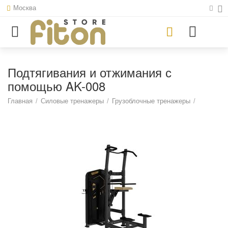
Москва
Подтягивания и отжимания с
помощью AK-008
Главная
/
Силовые тренажеры
/
Грузоблочные тренажеры
/