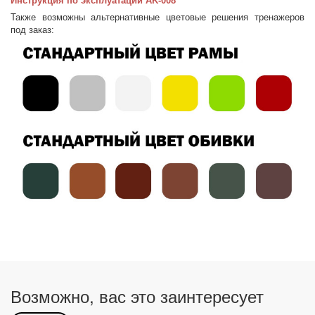
Инструкция по эксплуатации AK-008
Также возможны альтернативные цветовые решения тренажеров
под заказ:
Возможно, вас это заинтересует