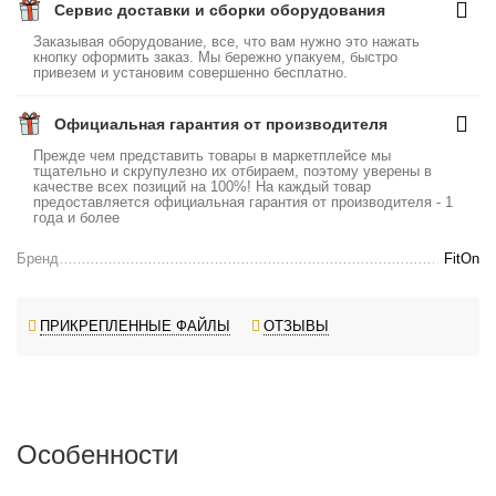
Сервис доставки и сборки оборудования
Заказывая оборудование, все, что вам нужно это нажать
кнопку оформить заказ. Мы бережно упакуем, быстро
привезем и установим совершенно бесплатно.
Официальная гарантия от производителя
Прежде чем представить товары в маркетплейсе мы
тщательно и скрупулезно их отбираем, поэтому уверены в
качестве всех позиций на 100%! На каждый товар
предоставляется официальная гарантия от производителя - 1
года и более
Бренд
FitOn
ПРИКРЕПЛЕННЫЕ ФАЙЛЫ
ОТЗЫВЫ
Особенности