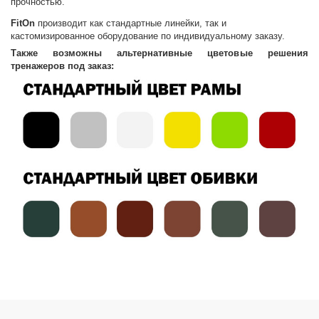
прочностью.
FitOn
производит как стандартные линейки, так и
кастомизированное оборудование по индивидуальному заказу.
Также возможны альтернативные цветовые решения
тренажеров под заказ: