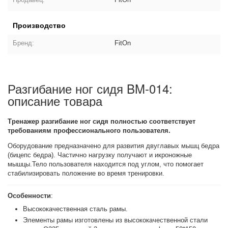
Производство
Бренд:
FitOn
Разгибание ног сидя BM-014:
описание товара
Тренажер разгибание ног сидя полностью соответствует
требованиям профессионального пользователя.
Оборудование предназначено для развития двуглавых мышц бедра
(бицепс бедра). Частично нагрузку получают и икроножные
мышцы.Тело пользователя находится под углом, что помогает
стабилизировать положение во время тренировки.
Особенности
:
Высококачественная сталь рамы.
Элементы рамы изготовлены из высококачественной стали