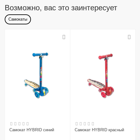
Возможно, вас это заинтересует
Самокаты
Самокат HYBRID синий
Самокат HYBRID красный