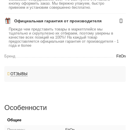
кнопку оформить заказ. Мы бережно упакуем, быстро
привезем и установим совершенно бесплатно.
Официальная гарантия от производителя
Прежде чем представить товары в маркетплейсе мы
тщательно и скрупулезно их отбираем, поэтому уверены в
качестве всех позиций на 100%! На каждый товар
предоставляется официальная гарантия от производителя - 1
года и более
Бренд
FitOn
ОТЗЫВЫ
Особенности
Общие
Продавец:
FitOn