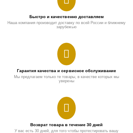
Быстро и качественно доставляем
Наша компания производит доставку по всей России и ближнему
зарубежью
Гарантия качества и сервисное обслуживание
Мы предлагаем только те товары, в качестве которых мы
уверены
Возврат товара в течение 30 дней
У вас есть 30 дней, для того чтобы протестировать вашу