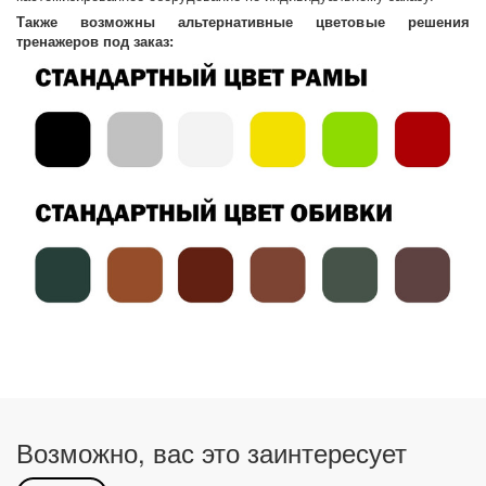
Также возможны альтернативные цветовые решения
тренажеров под заказ:
Возможно, вас это заинтересует