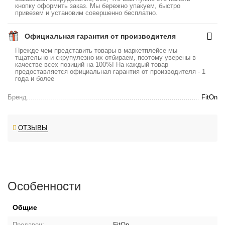
кнопку оформить заказ. Мы бережно упакуем, быстро
привезем и установим совершенно бесплатно.
Официальная гарантия от производителя
Прежде чем представить товары в маркетплейсе мы
тщательно и скрупулезно их отбираем, поэтому уверены в
качестве всех позиций на 100%! На каждый товар
предоставляется официальная гарантия от производителя - 1
года и более
Бренд
FitOn
ОТЗЫВЫ
Особенности
Общие
Продавец:
FitOn