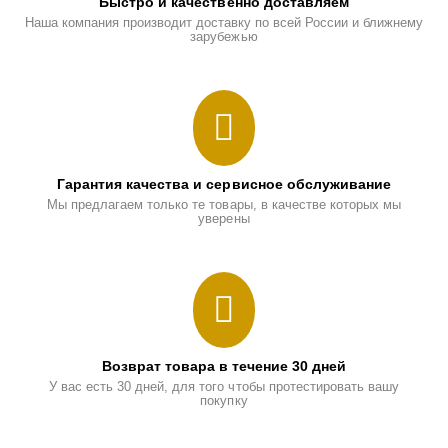
Быстро и качественно доставляем
Наша компания производит доставку по всей России и ближнему
зарубежью
Гарантия качества и сервисное обслуживание
Мы предлагаем только те товары, в качестве которых мы
уверены
Возврат товара в течение 30 дней
У вас есть 30 дней, для того чтобы протестировать вашу
покупку