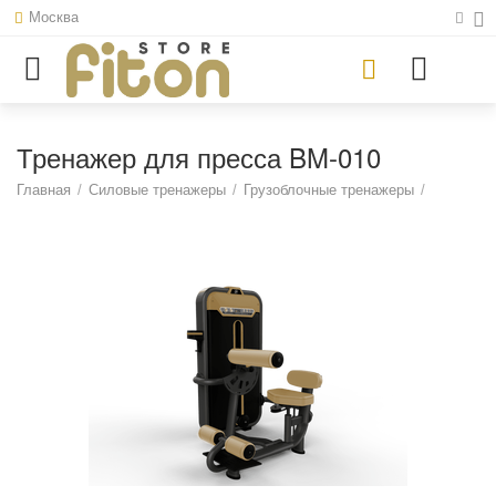
Москва
Тренажер для пресса BM-010
Главная
/
Силовые тренажеры
/
Грузоблочные тренажеры
/