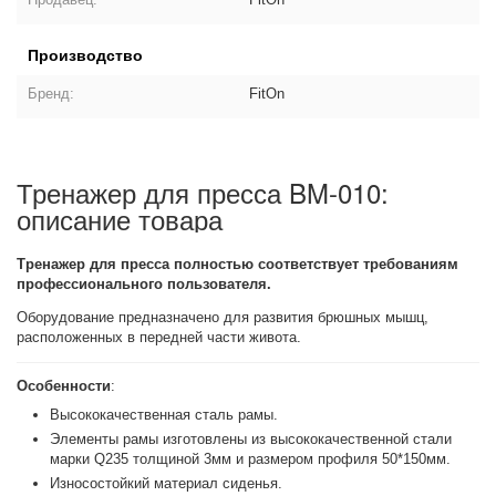
Производство
Бренд:
FitOn
Тренажер для пресса BM-010:
описание товара
Тренажер для пресса полностью соответствует требованиям
профессионального пользователя.
Оборудование предназначено для развития брюшных мышц,
расположенных в передней части живота.
Особенности
:
Высококачественная сталь рамы.
Элементы рамы изготовлены из высококачественной стали
марки Q235 толщиной 3мм и размером профиля 50*150мм.
Износостойкий материал сиденья.