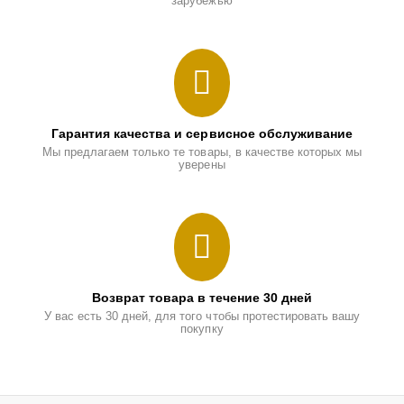
зарубежью
Гарантия качества и сервисное обслуживание
Мы предлагаем только те товары, в качестве которых мы
уверены
Возврат товара в течение 30 дней
У вас есть 30 дней, для того чтобы протестировать вашу
покупку