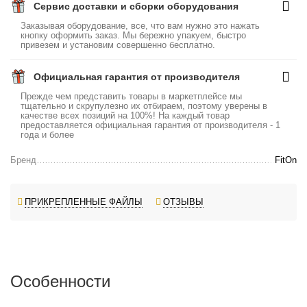
Сервис доставки и сборки оборудования
Заказывая оборудование, все, что вам нужно это нажать
кнопку оформить заказ. Мы бережно упакуем, быстро
привезем и установим совершенно бесплатно.
Официальная гарантия от производителя
Прежде чем представить товары в маркетплейсе мы
тщательно и скрупулезно их отбираем, поэтому уверены в
качестве всех позиций на 100%! На каждый товар
предоставляется официальная гарантия от производителя - 1
года и более
Бренд
FitOn
ПРИКРЕПЛЕННЫЕ ФАЙЛЫ
ОТЗЫВЫ
Особенности