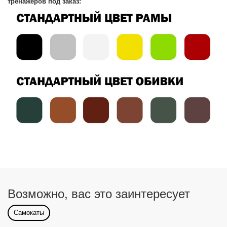
тренажеров под заказ:
Возможно, вас это заинтересует
Самокаты