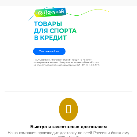
Быстро и качественно доставляем
Наша компания производит доставку по всей России и ближнему