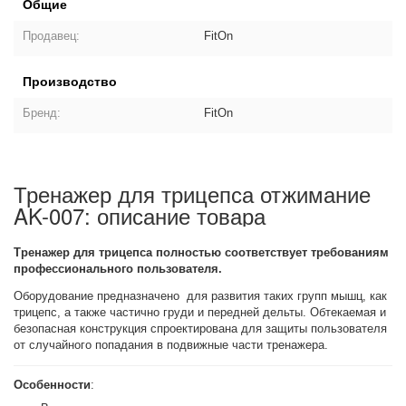
Общие
Продавец:
FitOn
Производство
Бренд:
FitOn
Тренажер для трицепса отжимание
AK-007: описание товара
Тренажер для трицепса полностью соответствует требованиям
профессионального пользователя.
Оборудование предназначено для развития таких групп мышц, как
трицепс, а также частично груди и передней дельты. Обтекаемая и
безопасная конструкция спроектирована для защиты пользователя
от случайного попадания в подвижные части тренажера.
Особенности
: