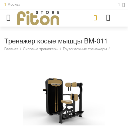
Москва
Тренажер косые мышцы BM-011
Главная
/
Силовые тренажеры
/
Грузоблочные тренажеры
/