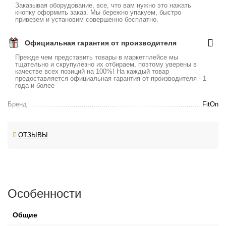
Заказывая оборудование, все, что вам нужно это нажать
кнопку оформить заказ. Мы бережно упакуем, быстро
привезем и установим совершенно бесплатно.
Официальная гарантия от производителя
Прежде чем представить товары в маркетплейсе мы
тщательно и скрупулезно их отбираем, поэтому уверены в
качестве всех позиций на 100%! На каждый товар
предоставляется официальная гарантия от производителя - 1
года и более
Бренд
FitOn
ОТЗЫВЫ
Особенности
Общие