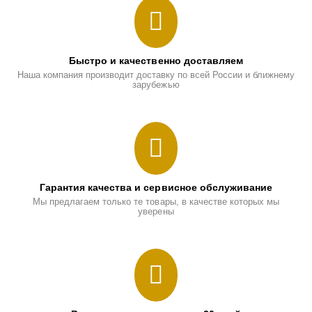
Быстро и качественно доставляем
Наша компания производит доставку по всей России и ближнему
зарубежью
Гарантия качества и сервисное обслуживание
Мы предлагаем только те товары, в качестве которых мы
уверены