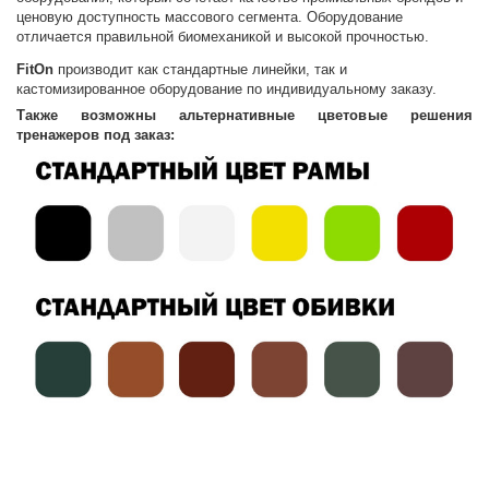
ценовую доступность массового сегмента. Оборудование
отличается правильной биомеханикой и высокой прочностью.
FitOn
производит как стандартные линейки, так и
кастомизированное оборудование по индивидуальному заказу.
Также возможны альтернативные цветовые решения
тренажеров под заказ: