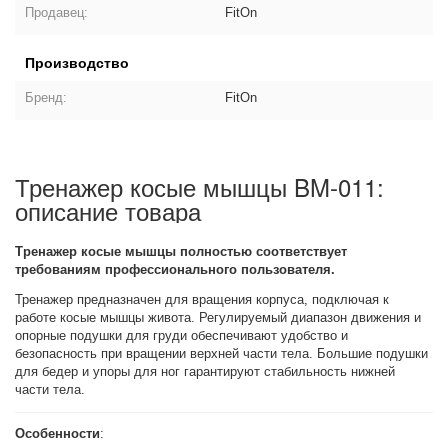
Продавец:
FitOn
Производство
Бренд:
FitOn
Тренажер косые мышцы BM-011:
описание товара
Тренажер косые мышцы полностью соответствует
требованиям профессионального пользователя.
Тренажер предназначен для вращения корпуса, подключая к
работе косые мышцы живота. Регулируемый диапазон движения и
опорные подушки для груди обеспечивают удобство и
безопасность при вращении верхней части тела. Большие подушки
для бедер и упоры для ног гарантируют стабильность нижней
части тела.
Особенности
: