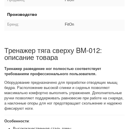
Производство
Бренд:
FitOn
Тренажер тяга сверху BM-012:
описание товара
Тренажер разведение ног полностью соответствует
требованиям профессионального пользователя.
Оборудование предназначено для проработки отводящих мышц
бедра. Расположение высокой спинки и сиденья позволяют
максимально комфортно выполнять упражнения. Дополнительные
ручки позволяют поддерживать равновесие при работе на снаряде,
а наклонные опоры для ног предотвращает скольжение и надежно
фиксируют ноги.
Особенности
:
Высококачественная сталь рамы.