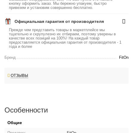
кнопку оформить заказ. Мы бережно упакуем, быстро
привезем и установим совершенно бесплатно.
Официальная гарантия от производителя
Прежде чем представить товары в маркетплейсе мы
тщательно и скрупулезно их отбираем, поэтому уверены в
качестве всех позиций на 100%! На каждый товар
предоставляется официальная гарантия от производителя - 1
года и более
Бренд
FitOn
ОТЗЫВЫ
Особенности
Общие
Продавец:
FitOn