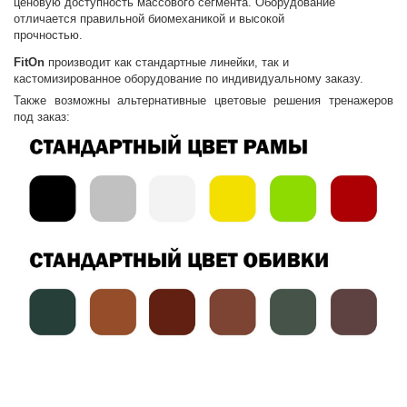
ценовую доступность массового сегмента. Оборудование
отличается правильной биомеханикой и высокой
прочностью.
FitOn
производит как стандартные линейки, так и
кастомизированное оборудование по индивидуальному заказу.
Также возможны альтернативные цветовые решения тренажеров
под заказ: