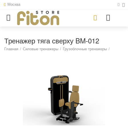
Москва
Тренажер тяга сверху BM-012
Главная
/
Силовые тренажеры
/
Грузоблочные тренажеры
/