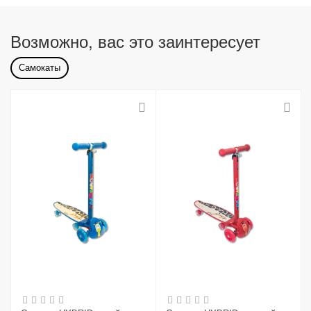
Возможно, вас это заинтересует
Самокаты