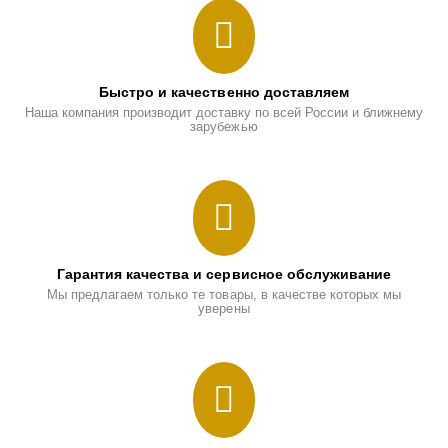
Быстро и качественно доставляем
Наша компания производит доставку по всей России и ближнему
зарубежью
Гарантия качества и сервисное обслуживание
Мы предлагаем только те товары, в качестве которых мы
уверены