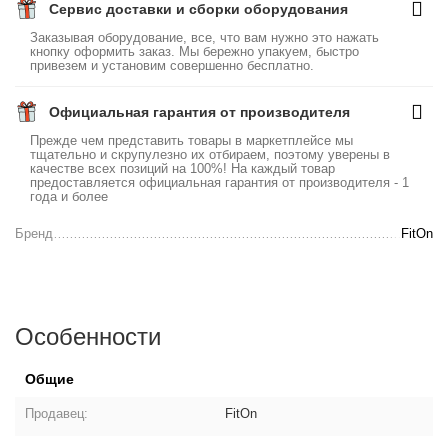
Сервис доставки и сборки оборудования
Заказывая оборудование, все, что вам нужно это нажать
кнопку оформить заказ. Мы бережно упакуем, быстро
привезем и установим совершенно бесплатно.
Официальная гарантия от производителя
Прежде чем представить товары в маркетплейсе мы
тщательно и скрупулезно их отбираем, поэтому уверены в
качестве всех позиций на 100%! На каждый товар
предоставляется официальная гарантия от производителя - 1
года и более
Бренд
FitOn
Особенности
Общие
Продавец:
FitOn