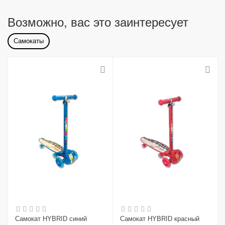
Возможно, вас это заинтересует
Самокаты
Самокат HYBRID синий
Самокат HYBRID красный