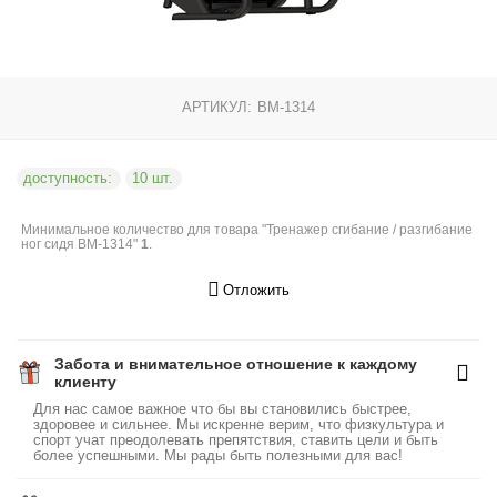
АРТИКУЛ:
BM-1314
доступность:
10 шт.
Минимальное количество для товара "Тренажер сгибание / разгибание
ног сидя BM-1314"
1
.
Отложить
Забота и внимательное отношение к каждому
клиенту
Для нас самое важное что бы вы становились быстрее,
здоровее и сильнее. Мы искренне верим, что физкультура и
спорт учат преодолевать препятствия, ставить цели и быть
более успешными. Мы рады быть полезными для вас!