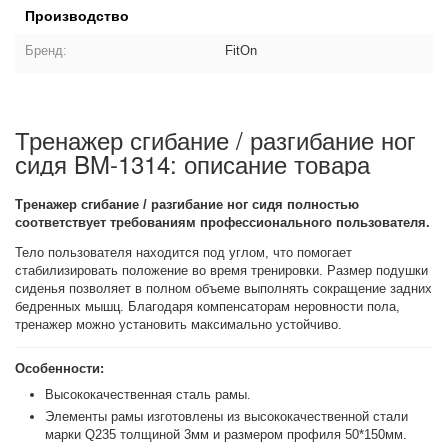
Производство
Бренд:
FitOn
Тренажер сгибание / разгибание ног
сидя BM-1314: описание товара
Тренажер сгибание / разгибание ног сидя полностью
соответствует требованиям профессионального пользователя.
Тело пользователя находится под углом, что помогает
стабилизировать положение во время тренировки. Размер подушки
сиденья позволяет в полном объеме выполнять сокращение задних
бедренных мышц. Благодаря компенсаторам неровности пола,
тренажер можно установить максимально устойчиво.
Особенности:
Высококачественная сталь рамы.
Элементы рамы изготовлены из высококачественной стали
марки Q235 толщиной 3мм и размером профиля 50*150мм.