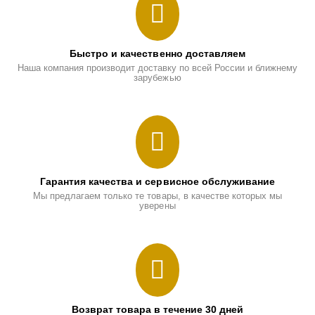
Быстро и качественно доставляем
Наша компания производит доставку по всей России и ближнему
зарубежью
Гарантия качества и сервисное обслуживание
Мы предлагаем только те товары, в качестве которых мы
уверены
Возврат товара в течение 30 дней