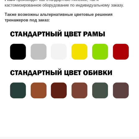
кастомизированное оборудование по индивидуальному заказу.
Также возможны альтернативные цветовые решения
тренажеров под заказ: