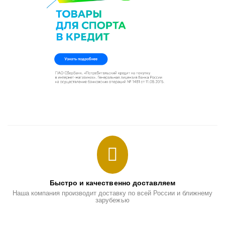
Быстро и качественно доставляем
Наша компания производит доставку по всей России и ближнему
зарубежью