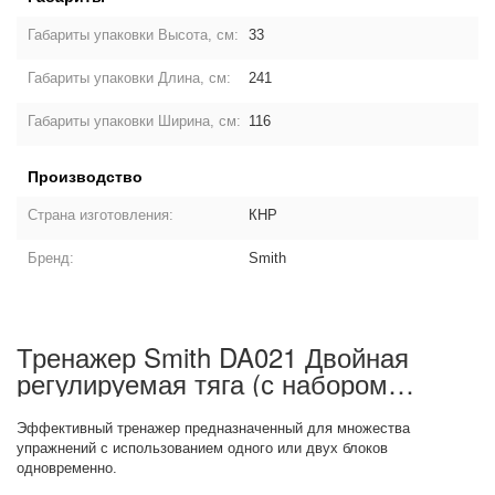
Габариты упаковки Высота, см:
33
Габариты упаковки Длина, см:
241
Габариты упаковки Ширина, см:
116
Производство
Страна изготовления:
КНР
Бренд:
Smith
Тренажер Smith DA021 Двойная
регулируемая тяга (с набором
аксессуаров): описание товара
Эффективный тренажер предназначенный для множества
упражнений с использованием одного или двух блоков
одновременно.