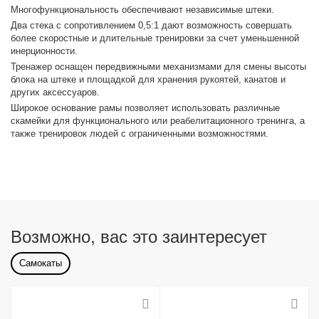
Многофункциональность обеспечивают независимые штеки.
Два стека с сопротивлением 0,5:1 дают возможность совершать
более скоростные и длительные тренировки за счет уменьшенной
инерционности.
Тренажер оснащен передвижными механизмами для смены высоты
блока на штеке и площадкой для хранения рукоятей, канатов и
других аксессуаров.
Широкое основание рамы позволяет использовать различные
скамейки для функционального или реабелитационного тренинга, а
также тренировок людей с ограниченными возможностями.
Возможно, вас это заинтересует
Самокаты