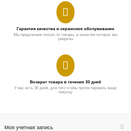
Гарантия качества и сервисное обслуживание
Мы предлагаем только те товары, в качестве которых мы
уверены
Возврат товара в течение 30 дней
У вас есть 30 дней, для того чтобы протестировать вашу
покупку
Моя учетная запись