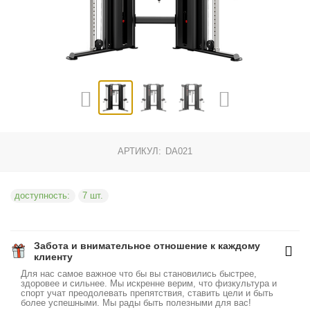
АРТИКУЛ:
DA021
доступность:
7 шт.
Забота и внимательное отношение к каждому
клиенту
Для нас самое важное что бы вы становились быстрее,
здоровее и сильнее. Мы искренне верим, что физкультура и
спорт учат преодолевать препятствия, ставить цели и быть
более успешными. Мы рады быть полезными для вас!