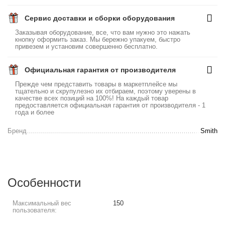
Сервис доставки и сборки оборудования
Заказывая оборудование, все, что вам нужно это нажать
кнопку оформить заказ. Мы бережно упакуем, быстро
привезем и установим совершенно бесплатно.
Официальная гарантия от производителя
Прежде чем представить товары в маркетплейсе мы
тщательно и скрупулезно их отбираем, поэтому уверены в
качестве всех позиций на 100%! На каждый товар
предоставляется официальная гарантия от производителя - 1
года и более
Бренд
Smith
Особенности
Максимальный вес
150
пользователя: