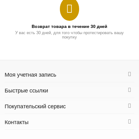
Возврат товара в течение 30 дней
У вас есть 30 дней, для того чтобы протестировать вашу
покупку
Моя учетная запись
Быстрые ссылки
Покупательский сервис
Контакты