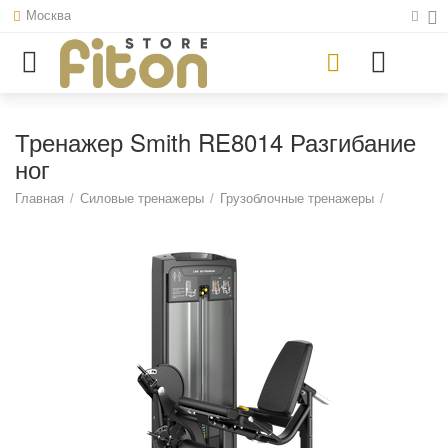
Москва
Тренажер Smith RE8014 Разгибание
ног
Главная
/
Силовые тренажеры
/
Грузоблочные тренажеры
/