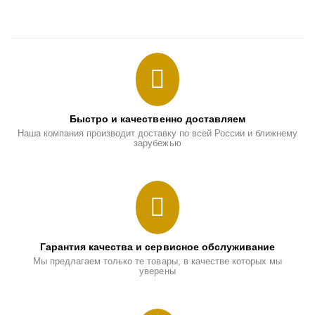
Быстро и качественно доставляем
Наша компания производит доставку по всей России и ближнему
зарубежью
Гарантия качества и сервисное обслуживание
Мы предлагаем только те товары, в качестве которых мы
уверены