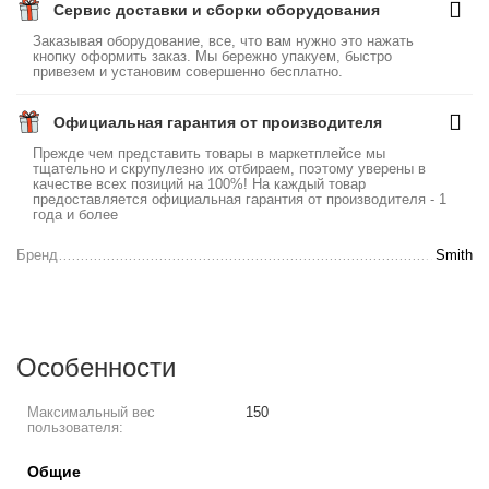
Сервис доставки и сборки оборудования
Заказывая оборудование, все, что вам нужно это нажать
кнопку оформить заказ. Мы бережно упакуем, быстро
привезем и установим совершенно бесплатно.
Официальная гарантия от производителя
Прежде чем представить товары в маркетплейсе мы
тщательно и скрупулезно их отбираем, поэтому уверены в
качестве всех позиций на 100%! На каждый товар
предоставляется официальная гарантия от производителя - 1
года и более
Бренд
Smith
Особенности
Максимальный вес
150
пользователя:
Общие