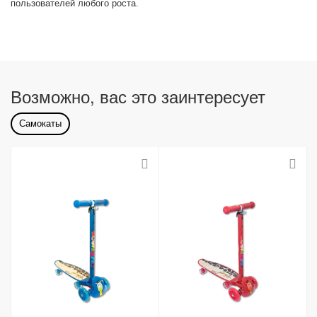
пользователей любого роста.
Возможно, вас это заинтересует
Самокаты