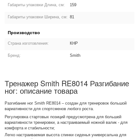
Габариты упаковки Длина, см:
159
Габариты упаковки Ширина, см:
81
Производство
Страна изготовления:
КНР
Бренд:
Smith
Тренажер Smith RE8014 Разгибание
ног: описание товара
Разгибание ног Smith RE8014 – создан для тренировок большой
вариативности для спортсменов любого роста.
Регулировка стартовых позиций предусмотрена для большей
вариативности тренировки, а настраиваемый ножной валик - для
комфорта и стабильности;
Легко настраиваемая высота спинки сиденья универсальна для