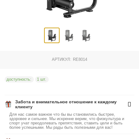
АРТИКУЛ:
RE8014
доступность:
1 шт.
Забота и внимательное отношение к каждому
клиенту
Для нас самое важное что бы вы становились быстрее,
здоровее и сильнее. Мы искренне верим, что физкультура и
спорт учат преодолевать препятствия, ставить цели и быть
более успешными. Мы рады быть полезными для вас!