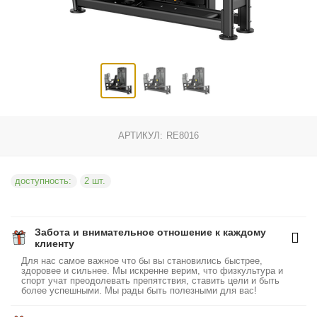
АРТИКУЛ:
RE8016
доступность:
2 шт.
Забота и внимательное отношение к каждому
клиенту
Для нас самое важное что бы вы становились быстрее,
здоровее и сильнее. Мы искренне верим, что физкультура и
спорт учат преодолевать препятствия, ставить цели и быть
более успешными. Мы рады быть полезными для вас!