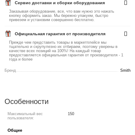
Сервис доставки и сборки оборудования
Заказывая оборудование, все, что вам нужно это нажать
кнопку оформить заказ. Мы бережно упакуем, быстро
привезем и установим совершенно бесплатно.
Официальная гарантия от производителя
Прежде чем представить товары в маркетплейсе мы
тщательно и скрупулезно их отбираем, поэтому уверены в
качестве всех позиций на 100%! На каждый товар
предоставляется официальная гарантия от производителя - 1
года и более
Бренд
Smith
Особенности
Максимальный вес
150
пользователя:
Общие