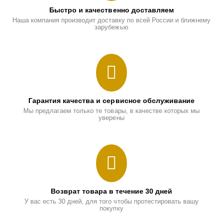
Быстро и качественно доставляем
Наша компания производит доставку по всей России и ближнему
зарубежью
Гарантия качества и сервисное обслуживание
Мы предлагаем только те товары, в качестве которых мы
уверены
Возврат товара в течение 30 дней
У вас есть 30 дней, для того чтобы протестировать вашу
покупку