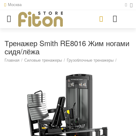
Москва
Тренажер Smith RE8016 Жим ногами
сидя/лёжа
Главная
/
Силовые тренажеры
/
Грузоблочные тренажеры
/