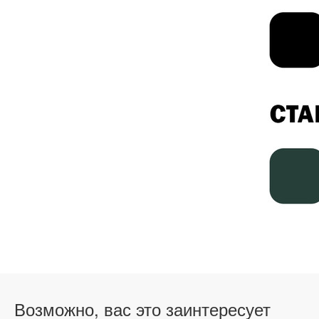
Возможно, вас это заинтересует