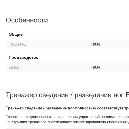
Особенности
Общие
Продавец:
FitOn
Производство
Бренд:
FitOn
Тренажер сведение / разведение ног 
Тренажер сведение / разведение ног полностью соответствует 
Тренажер предназначен для выполнения упражнений на сведение и р
конструкция тренажера обеспечивает оптимизированную биомеханик