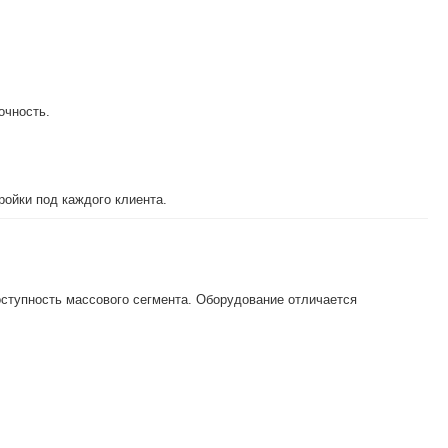
очность.
ройки под каждого клиента.
ступность массового сегмента. Оборудование отличается