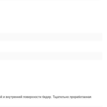
й и внутренней поверхности бедер. Тщательно проработанная