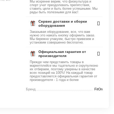
Мы искренне верим, что физкультура и
спорт учат преодолевать препятствия,
ставить цели и быть более успешными. Мы
рады быть полезными для вас!
Сервис доставки и сборки
оборудования
Заказывая оборудование, все, что вам
нужно это нажать кнопку оформить заказ.
Мы бережно упакуем, быстро привезем и
установим совершенно бесплатно.
Официальная гарантия от
производителя
Прежде чем представить товары в
маркетплейсе мы тщательно и скрупулезно
их отбираем, поэтому уверены в качестве
всех позиций на 100%! На каждый товар
предоставляется официальная гарантия от
производителя - 1 года и более
Бренд
FitOn