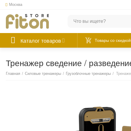
Москва
Каталог товаров
Товары со скидкой
Тренажер сведение / разведени
Главная
/
Силовые тренажеры
/
Грузоблочные тренажеры
/
Тренаже