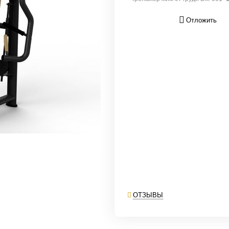
Отложить
ОТЗЫВЫ