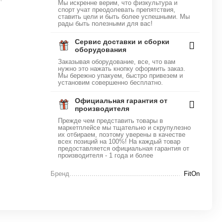
Мы искренне верим, что физкультура и
спорт учат преодолевать препятствия,
ставить цели и быть более успешными. Мы
рады быть полезными для вас!
Сервис доставки и сборки
оборудования
Заказывая оборудование, все, что вам
нужно это нажать кнопку оформить заказ.
Мы бережно упакуем, быстро привезем и
установим совершенно бесплатно.
Официальная гарантия от
производителя
Прежде чем представить товары в
маркетплейсе мы тщательно и скрупулезно
их отбираем, поэтому уверены в качестве
всех позиций на 100%! На каждый товар
предоставляется официальная гарантия от
производителя - 1 года и более
Бренд
FitOn