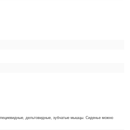
рапециевидные, дельтовидные, зубчатые мышцы. Сиденье можно