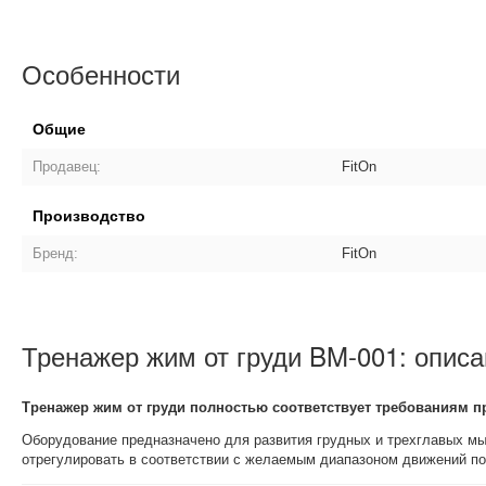
Особенности
Общие
Продавец:
FitOn
Производство
Бренд:
FitOn
Тренажер жим от груди BM-001: описа
Тренажер жим от груди полностью соответствует требованиям 
Оборудование предназначено для развития грудных и трехглавых мы
отрегулировать в соответствии с желаемым диапазоном движений п