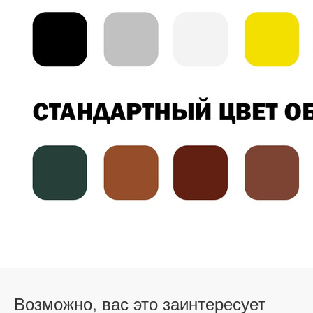
Возможно, вас это заинтересует