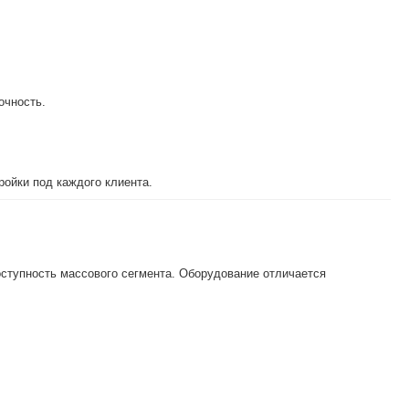
очность.
ройки под каждого клиента.
ступность массового сегмента. Оборудование отличается