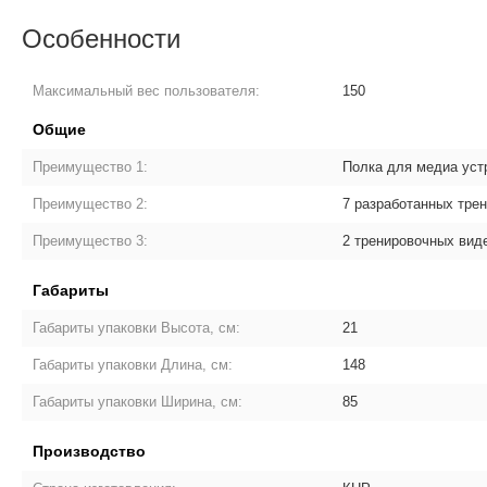
Особенности
Максимальный вес пользователя:
150
Общие
Преимущество 1:
Полка для медиа уст
Преимущество 2:
7 разработанных тре
Преимущество 3:
2 тренировочных вид
Габариты
Габариты упаковки Высота, см:
21
Габариты упаковки Длина, см:
148
Габариты упаковки Ширина, см:
85
Производство