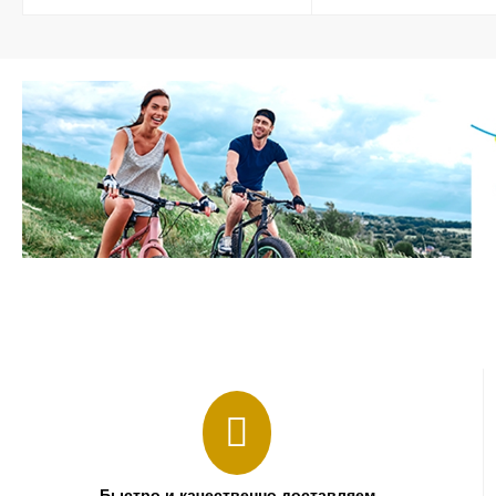
Быстро и качественно доставляем