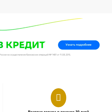
Возврат товара в течение 30 дней