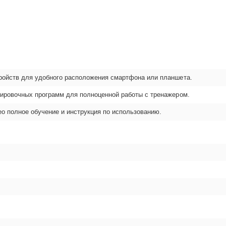
ройств для удобного расположения смартфона или планшета.
нировочных программ для полноценной работы с тренажером.
ео полное обучение и инструкция по использованию.