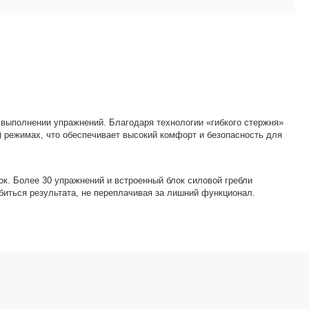
выполнении упражнений. Благодаря технологии «гибкого стержня»
) режимах, что обеспечивает высокий комфорт и безопасность для
к. Более 30 упражнений и встроенный блок силовой гребли
биться результата, не переплачивая за лишний функционал.