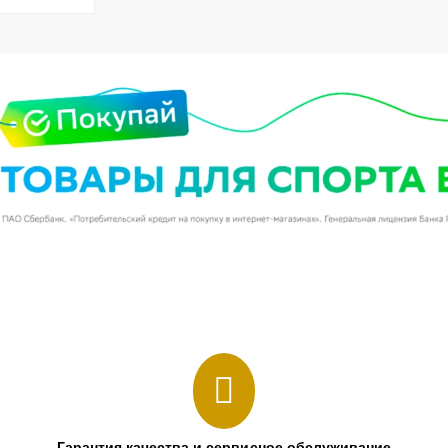
Гарантия качества и сервисное обслуживание