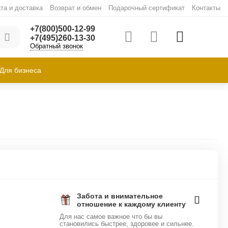
та и доставка
Возврат и обмен
Подарочный сертификат
Контакты
+7(800)500-12-99
+7(495)260-13-30
Обратный звонок
Для бизнеса
Забота и внимательное
отношение к каждому клиенту
Для нас самое важное что бы вы
становились быстрее, здоровее и сильнее.