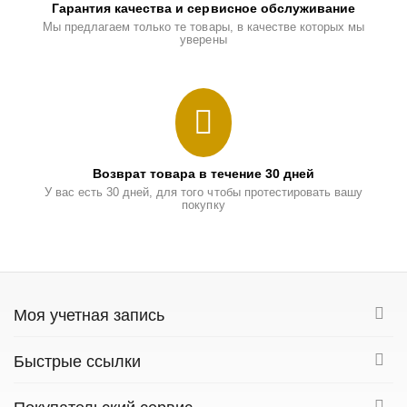
Гарантия качества и сервисное обслуживание
Мы предлагаем только те товары, в качестве которых мы
уверены
Возврат товара в течение 30 дней
У вас есть 30 дней, для того чтобы протестировать вашу
покупку
Моя учетная запись
Быстрые ссылки
Покупательский сервис