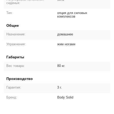
сиденья:
Тип:
опция для силовых
комплексов
Общие
Назначение:
домашнее
Упражнения:
жим ногами
Габариты
Вес товара:
80 кг.
Производство
Гарантия:
3 г.
Бренд:
Body Solid