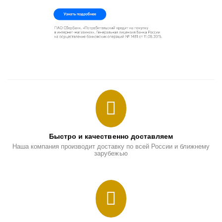
Быстро и качественно доставляем
Наша компания производит доставку по всей России и ближнему
зарубежью