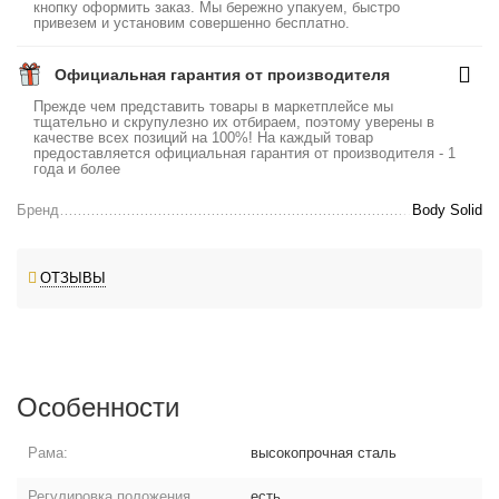
кнопку оформить заказ. Мы бережно упакуем, быстро
привезем и установим совершенно бесплатно.
Официальная гарантия от производителя
Прежде чем представить товары в маркетплейсе мы
тщательно и скрупулезно их отбираем, поэтому уверены в
качестве всех позиций на 100%! На каждый товар
предоставляется официальная гарантия от производителя - 1
года и более
Бренд
Body Solid
ОТЗЫВЫ
Особенности
Рама:
высокопрочная сталь
Регулировка положения
есть