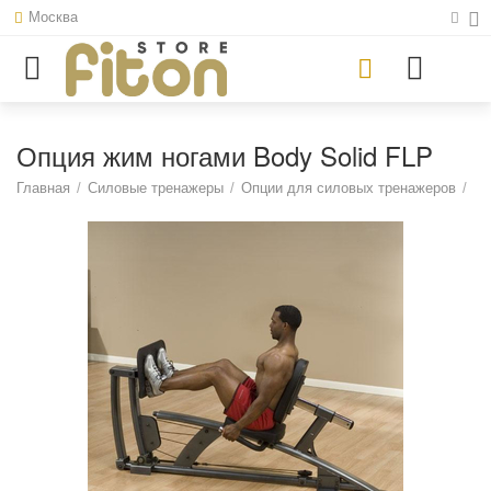
Москва
Опция жим ногами Body Solid FLP
Главная
/
Силовые тренажеры
/
Опции для силовых тренажеров
/