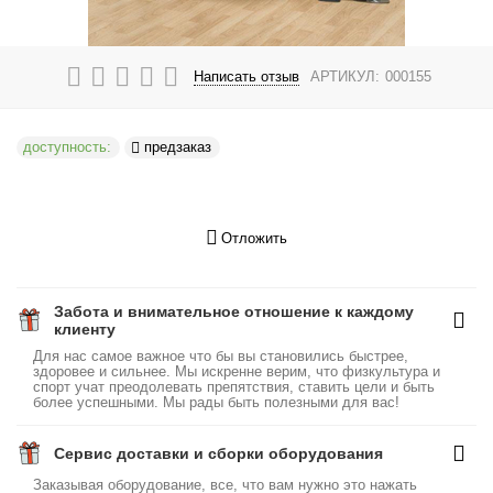
Написать отзыв
АРТИКУЛ:
000155
доступность:
предзаказ
Отложить
Забота и внимательное отношение к каждому
клиенту
Для нас самое важное что бы вы становились быстрее,
здоровее и сильнее. Мы искренне верим, что физкультура и
спорт учат преодолевать препятствия, ставить цели и быть
более успешными. Мы рады быть полезными для вас!
Сервис доставки и сборки оборудования
Заказывая оборудование, все, что вам нужно это нажать