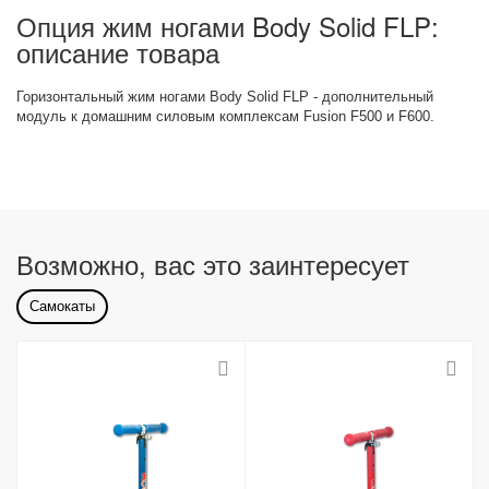
Опция жим ногами Body Solid FLP:
описание товара
Горизонтальный жим ногами Body Solid FLP - дополнительный
модуль к домашним силовым комплексам Fusion F500 и F600.
Возможно, вас это заинтересует
Самокаты