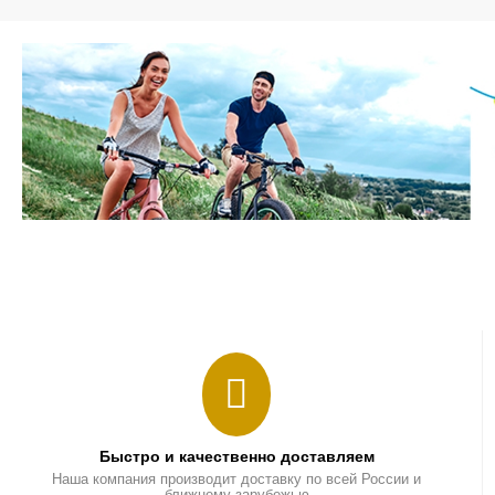
Быстро и качественно доставляем
Наша компания производит доставку по всей России и
ближнему зарубежью