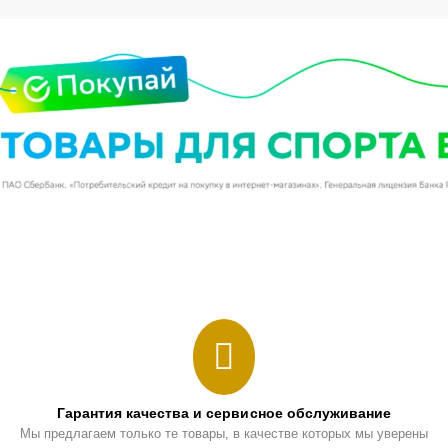
Гарантия качества и сервисное обслуживание
Мы предлагаем только те товары, в качестве которых мы уверены