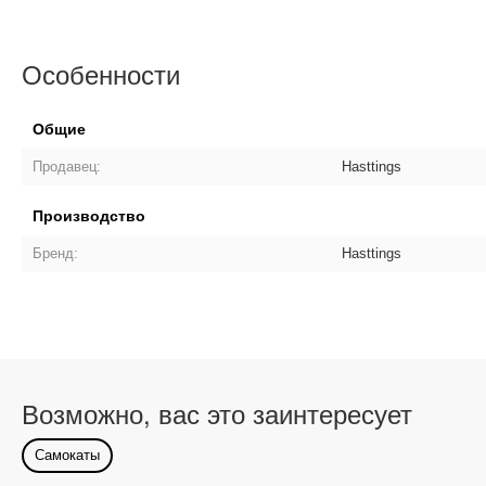
Особенности
Общие
Продавец:
Hasttings
Производство
Бренд:
Hasttings
Возможно, вас это заинтересует
Самокаты