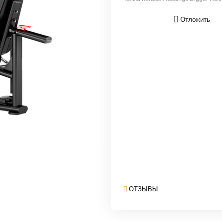
Отложить
ОТЗЫВЫ