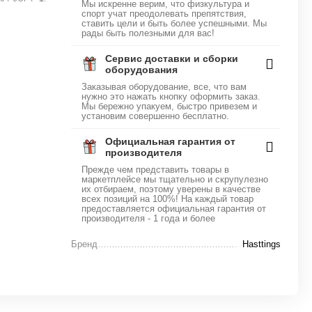
Мы искренне верим, что физкультура и
спорт учат преодолевать препятствия,
ставить цели и быть более успешными. Мы
рады быть полезными для вас!
Сервис доставки и сборки
оборудования
Заказывая оборудование, все, что вам
нужно это нажать кнопку оформить заказ.
Мы бережно упакуем, быстро привезем и
установим совершенно бесплатно.
Официальная гарантия от
производителя
Прежде чем представить товары в
маркетплейсе мы тщательно и скрупулезно
их отбираем, поэтому уверены в качестве
всех позиций на 100%! На каждый товар
предоставляется официальная гарантия от
производителя - 1 года и более
Бренд
Hasttings