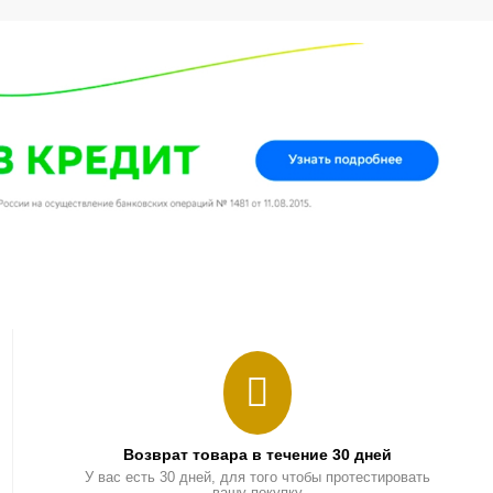
Возврат товара в течение 30 дней
У вас есть 30 дней, для того чтобы протестировать
вашу покупку