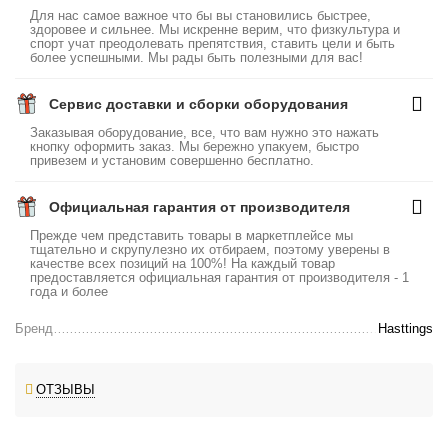
Для нас самое важное что бы вы становились быстрее,
здоровее и сильнее. Мы искренне верим, что физкультура и
спорт учат преодолевать препятствия, ставить цели и быть
более успешными. Мы рады быть полезными для вас!
Сервис доставки и сборки оборудования
Заказывая оборудование, все, что вам нужно это нажать
кнопку оформить заказ. Мы бережно упакуем, быстро
привезем и установим совершенно бесплатно.
Официальная гарантия от производителя
Прежде чем представить товары в маркетплейсе мы
тщательно и скрупулезно их отбираем, поэтому уверены в
качестве всех позиций на 100%! На каждый товар
предоставляется официальная гарантия от производителя - 1
года и более
Бренд
Hasttings
ОТЗЫВЫ