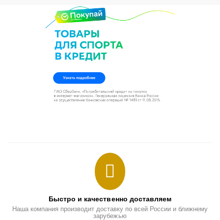
Быстро и качественно доставляем
Наша компания производит доставку по всей России и ближнему
зарубежью