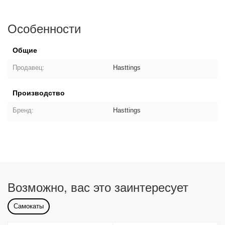
Особенности
Общие
Продавец:
Hasttings
Производство
Бренд:
Hasttings
Возможно, вас это заинтересует
Самокаты