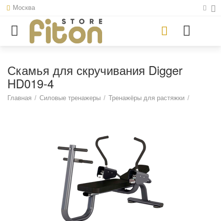
Москва
Скамья для скручивания Digger
HD019-4
Главная
/
Силовые тренажеры
/
Тренажёры для растяжки
/