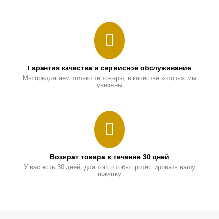
Гарантия качества и сервисное обслуживание
Мы предлагаем только те товары, в качестве которых мы
уверены
Возврат товара в течение 30 дней
У вас есть 30 дней, для того чтобы протестировать вашу
покупку