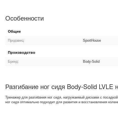
Особенности
Общие
Продавец:
SportHouse
Производство
Бренд:
Body-Solid
Разгибание ног сидя Body-Solid LVLE 
Тренажер для разгибания ног сидя, нагружаемый дисками с посадко
ног сидя оптимально подходит для развития и восстановления колен