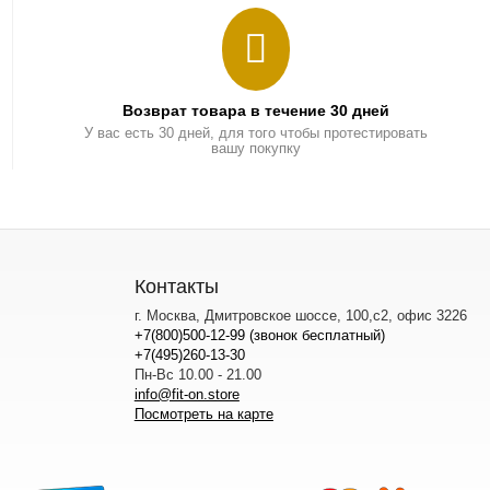
Возврат товара в течение 30 дней
У вас есть 30 дней, для того чтобы протестировать
вашу покупку
Контакты
г. Москва, Дмитровское шоссе, 100,с2, офис 3226
+7(800)500-12-99 (звонок бесплатный)
+7(495)260-13-30
Пн-Вс 10.00 - 21.00
info@fit-on.store
Посмотреть на карте