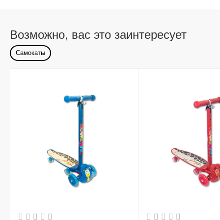
Возможно, вас это заинтересует
Самокаты