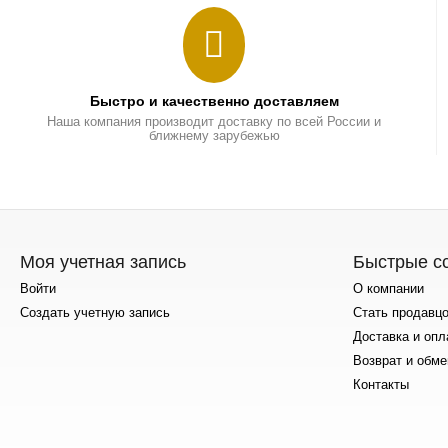
Быстро и качественно доставляем
Наша компания производит доставку по всей России и
ближнему зарубежью
Моя учетная запись
Быстрые с
Войти
О компании
Создать учетную запись
Стать продавц
Доставка и опл
Возврат и обме
Контакты