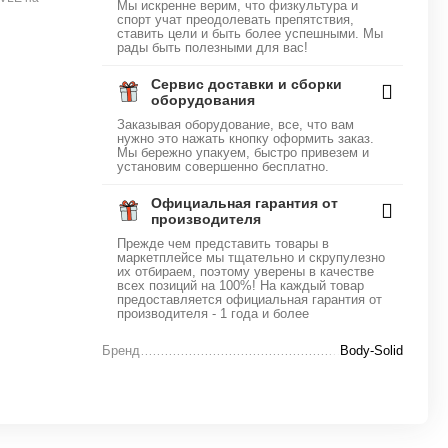
Мы искренне верим, что физкультура и
спорт учат преодолевать препятствия,
ставить цели и быть более успешными. Мы
рады быть полезными для вас!
Сервис доставки и сборки
оборудования
Заказывая оборудование, все, что вам
нужно это нажать кнопку оформить заказ.
Мы бережно упакуем, быстро привезем и
установим совершенно бесплатно.
Официальная гарантия от
производителя
Прежде чем представить товары в
маркетплейсе мы тщательно и скрупулезно
их отбираем, поэтому уверены в качестве
всех позиций на 100%! На каждый товар
предоставляется официальная гарантия от
производителя - 1 года и более
Бренд
Body-Solid