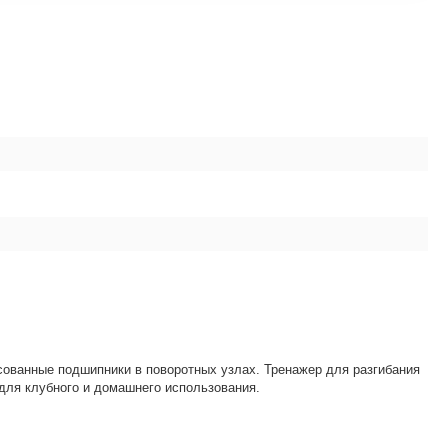
сованные подшипники в поворотных узлах. Тренажер для разгибания
 для клубного и домашнего использования.