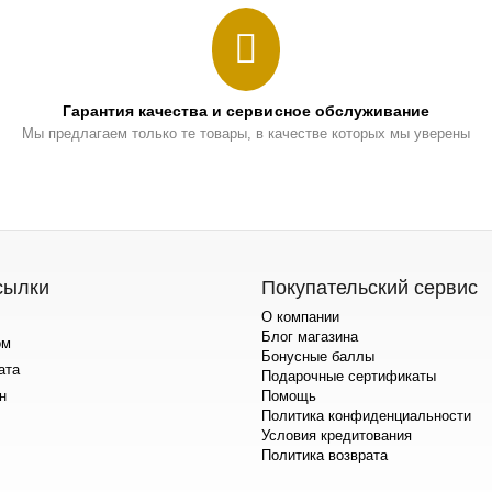
Гарантия качества и сервисное обслуживание
Мы предлагаем только те товары, в качестве которых мы уверены
сылки
Покупательский сервис
О компании
Блог магазина
ом
Бонусные баллы
ата
Подарочные сертификаты
н
Помощь
Политика конфиденциальности
Условия кредитования
Политика возврата