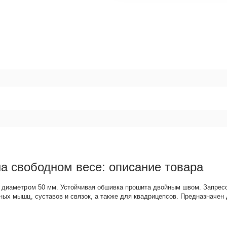
на свободном весе: описание товара
й диаметром 50 мм. Устойчивая обшивка прошита двойным швом. Запрес
ных мышц, суставов и связок, а также для квадрицепсов. Предназначен