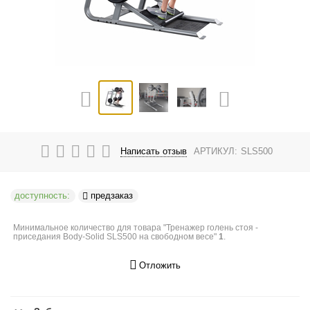
Написать отзыв
АРТИКУЛ:
SLS500
доступность:
предзаказ
Минимальное количество для товара "Тренажер голень стоя -
приседания Body-Solid SLS500 на свободном весе"
1
.
Отложить