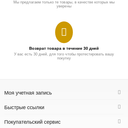
Мы предлагаем только те товары, в качестве которых мы
уверены
Возврат товара в течение 30 дней
У вас есть 30 дней, для того чтобы протестировать вашу
покупку
Моя учетная запись
Быстрые ссылки
Покупательский сервис