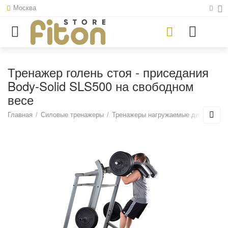
Москва
Тренажер голень стоя - приседания
Body-Solid SLS500 на свободном
весе
Главная
/
Силовые тренажеры
/
Тренажеры нагружаемые дисками
/