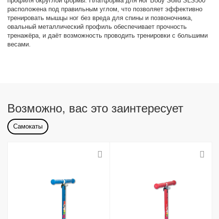
профиля округлой формы. Платформа для ног Body Solid SLS500
расположена под правильным углом, что позволяет эффективно
тренировать мышцы ног без вреда для спины и позвоночника,
овальный металлический профиль обеспечивает прочность
тренажёра, и даёт возможность проводить тренировки с большими
весами.
Возможно, вас это заинтересует
Самокаты