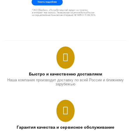
Быстро и качественно доставляем
Наша компания производит доставку по всей России и ближнему
зарубежью
Гарантия качества и сервисное обслуживание