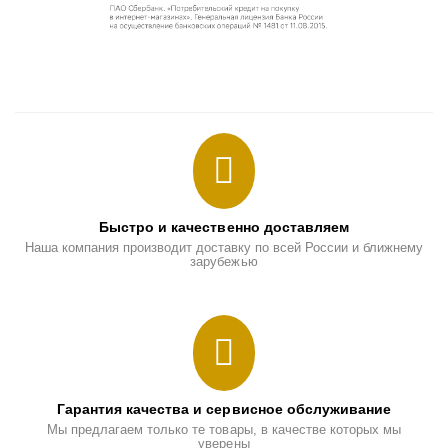
Быстро и качественно доставляем
Наша компания производит доставку по всей России и ближнему
зарубежью
Гарантия качества и сервисное обслуживание
Мы предлагаем только те товары, в качестве которых мы
уверены