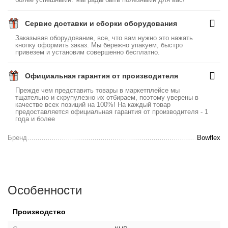
Сервис доставки и сборки оборудования
Заказывая оборудование, все, что вам нужно это нажать
кнопку оформить заказ. Мы бережно упакуем, быстро
привезем и установим совершенно бесплатно.
Официальная гарантия от производителя
Прежде чем представить товары в маркетплейсе мы
тщательно и скрупулезно их отбираем, поэтому уверены в
качестве всех позиций на 100%! На каждый товар
предоставляется официальная гарантия от производителя - 1
года и более
Бренд
Bowflex
Особенности
Производство