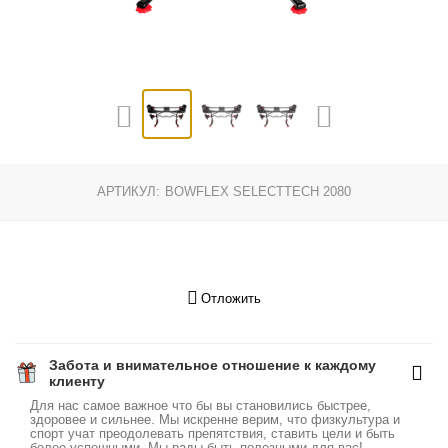
АРТИКУЛ:
BOWFLEX SELECTTECH 2080
Отложить
Забота и внимательное отношение к каждому
клиенту
Для нас самое важное что бы вы становились быстрее,
здоровее и сильнее. Мы искренне верим, что физкультура и
спорт учат преодолевать препятствия, ставить цели и быть
более успешными. Мы рады быть полезными для вас!