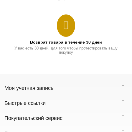
Возврат товара в течение 30 дней
У вас есть 30 дней, для того чтобы протестировать вашу
покупку
Моя учетная запись
Быстрые ссылки
Покупательский сервис