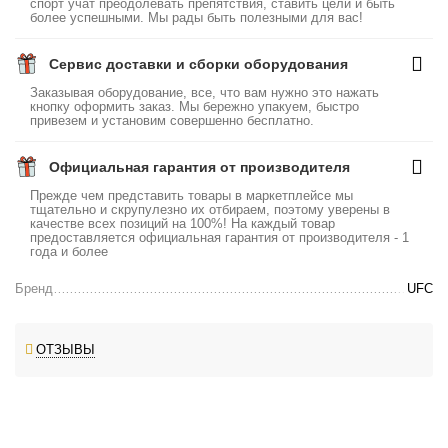
спорт учат преодолевать препятствия, ставить цели и быть
более успешными. Мы рады быть полезными для вас!
Сервис доставки и сборки оборудования
Заказывая оборудование, все, что вам нужно это нажать
кнопку оформить заказ. Мы бережно упакуем, быстро
привезем и установим совершенно бесплатно.
Официальная гарантия от производителя
Прежде чем представить товары в маркетплейсе мы
тщательно и скрупулезно их отбираем, поэтому уверены в
качестве всех позиций на 100%! На каждый товар
предоставляется официальная гарантия от производителя - 1
года и более
Бренд
UFC
ОТЗЫВЫ