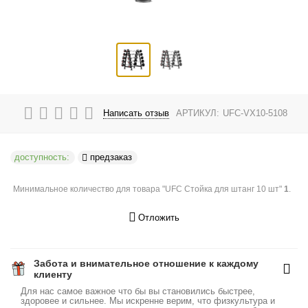
Написать отзыв
АРТИКУЛ:
UFC-VX10-5108
доступность:
предзаказ
Минимальное количество для товара "UFC Стойка для штанг 10 шт"
1
.
Отложить
Забота и внимательное отношение к каждому
клиенту
Для нас самое важное что бы вы становились быстрее,
здоровее и сильнее. Мы искренне верим, что физкультура и