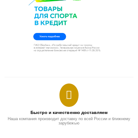
Быстро и качественно доставляем
Наша компания производит доставку по всей России и ближнему
зарубежью