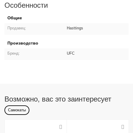
Особенности
Общие
Продавец:
Hasttings
Производство
Бренд:
UFC
Возможно, вас это заинтересует
Самокаты