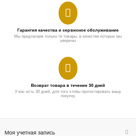
Гарантия качества и сервисное обслуживание
Мы предлагаем только те товары, в качестве которых мы
уверены
Возврат товара в течение 30 дней
У вас есть 30 дней, для того чтобы протестировать вашу
покупку
Моя учетная запись