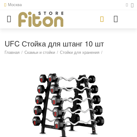
Москва
UFC Стойка для штанг 10 шт
Главная
/
Скамьи и стойки
/
Стойки для хранения
/