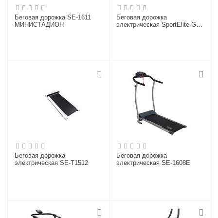
Беговая дорожка SE-1611
Беговая дорожка
МИНИСТАДИОН
электрическая SportElite GB-
1140
Беговая дорожка
Беговая дорожка
электрическая SE-T1512
электрическая SE-1608E