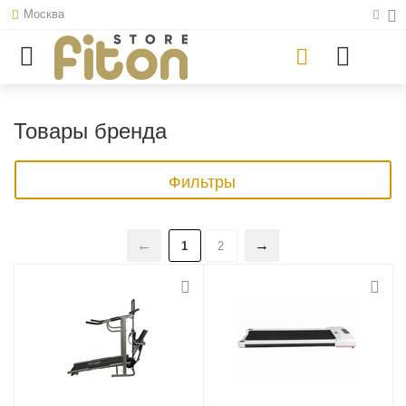
Москва
Товары бренда
Фильтры
1
2