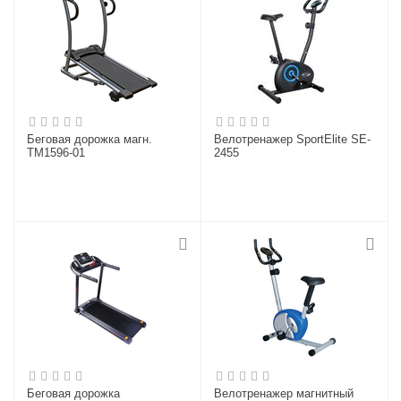
Беговая дорожка магн.
Велотренажер SportElite SE-
TM1596-01
2455
Беговая дорожка
Велотренажер магнитный