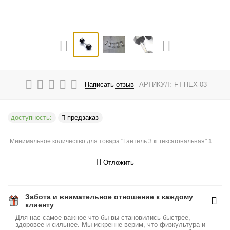
Написать отзыв
АРТИКУЛ:
FT-HEX-03
доступность:
предзаказ
Минимальное количество для товара "Гантель 3 кг гексагональная"
1
.
Отложить
Забота и внимательное отношение к каждому
клиенту
Для нас самое важное что бы вы становились быстрее,
здоровее и сильнее. Мы искренне верим, что физкультура и