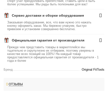
спорт учат преодолевать препятствия, ставить цели и быть
более успешными. Мы рады быть полезными для вас!
Сервис доставки и сборки оборудования
Заказывая оборудование, все, что вам нужно это нажать
кнопку оформить заказ. Мы бережно упакуем, быстро
привезем и установим совершенно бесплатно.
Официальная гарантия от производителя
Прежде чем представить товары в маркетплейсе мы
тщательно и скрупулезно их отбираем, поэтому уверены в
качестве всех позиций на 100%! На каждый товар
предоставляется официальная гарантия от производителя - 1
года и более
Бренд
Original FitTools
ОТЗЫВЫ