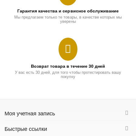
Гарантия качества и сервисное обслуживание
Мы предлагаем только те товары, в качестве которых мы
уверены
Возврат товара в течение 30 дней
У вас есть 30 дней, для того чтобы протестировать вашу
покупку
Моя учетная запись
Быстрые ссылки