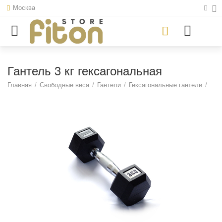
Москва
Гантель 3 кг гексагональная
Главная
/
Свободные веса
/
Гантели
/
Гексагональные гантели
/