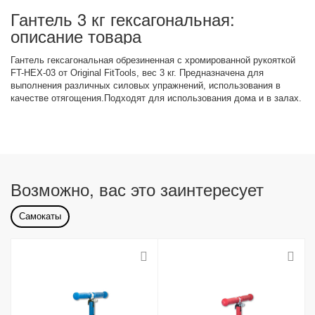
Гантель 3 кг гексагональная:
описание товара
Гантель гексагональная обрезиненная с хромированной рукояткой
FT-HEX-03 от Original FitTools, вес 3 кг. Предназначена для
выполнения различных силовых упражнений, использования в
качестве отягощения.Подходят для использования дома и в залах.
Возможно, вас это заинтересует
Самокаты