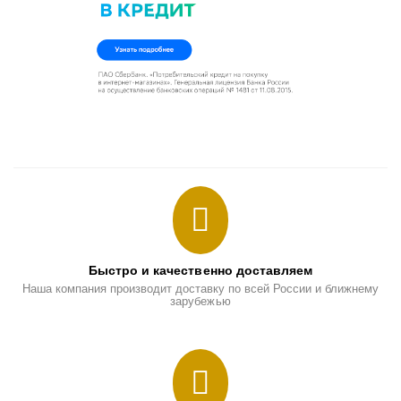
Быстро и качественно доставляем
Наша компания производит доставку по всей России и ближнему
зарубежью