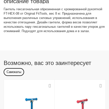
описание товара
Гантель гексагональная обрезиненная с хромированной рукояткой
FT-HEX-08 от Original FitTools, вес 8 кг. Предназначена для
выполнения различных силовых упражнений, использования в
качестве отягощения. Дизайн гантели, форма весов позволяет
использовать пару гексагональных гантелей в качестве упоров для
отжиманий. Подходят для использования дома и в залах.
Возможно, вас это заинтересует
Самокаты