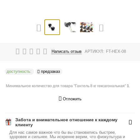
Написать отзыв
АРТИКУЛ:
FT-HEX-08
доступность:
предзаказ
Минимальное количество для товара "Гантель 8 кг гексагональная"
1
.
Отложить
Забота и внимательное отношение к каждому
клиенту
Для нас самое важное что бы вы становились быстрее,
здоровее и сильнее. Мы искренне верим, что физкультура и