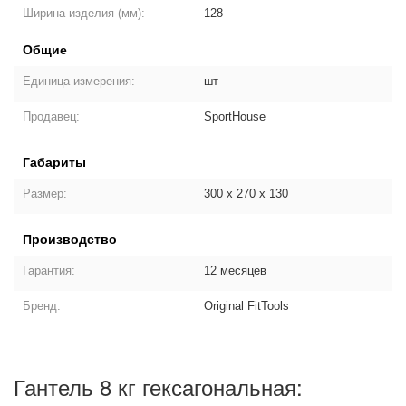
Ширина изделия (мм):
128
Общие
Единица измерения:
шт
Продавец:
SportHouse
Габариты
Размер:
300 х 270 х 130
Производство
Гарантия:
12 месяцев
Бренд:
Original FitTools
Гантель 8 кг гексагональная: