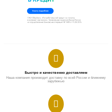
Быстро и качественно доставляем
Наша компания производит доставку по всей России и ближнему
зарубежью