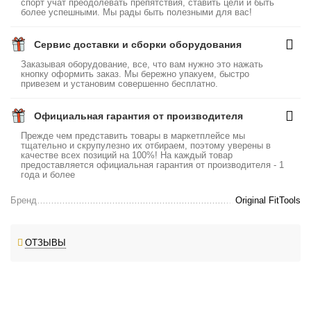
спорт учат преодолевать препятствия, ставить цели и быть
более успешными. Мы рады быть полезными для вас!
Сервис доставки и сборки оборудования
Заказывая оборудование, все, что вам нужно это нажать
кнопку оформить заказ. Мы бережно упакуем, быстро
привезем и установим совершенно бесплатно.
Официальная гарантия от производителя
Прежде чем представить товары в маркетплейсе мы
тщательно и скрупулезно их отбираем, поэтому уверены в
качестве всех позиций на 100%! На каждый товар
предоставляется официальная гарантия от производителя - 1
года и более
Бренд
Original FitTools
ОТЗЫВЫ