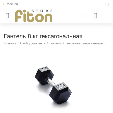
Москва
Гантель 8 кг гексагональная
Главная
/
Свободные веса
/
Гантели
/
Гексагональные гантели
/