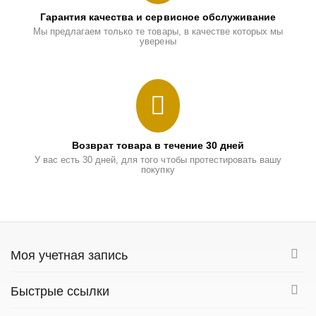
Гарантия качества и сервисное обслуживание
Мы предлагаем только те товары, в качестве которых мы
уверены
Возврат товара в течение 30 дней
У вас есть 30 дней, для того чтобы протестировать вашу
покупку
Моя учетная запись
Быстрые ссылки