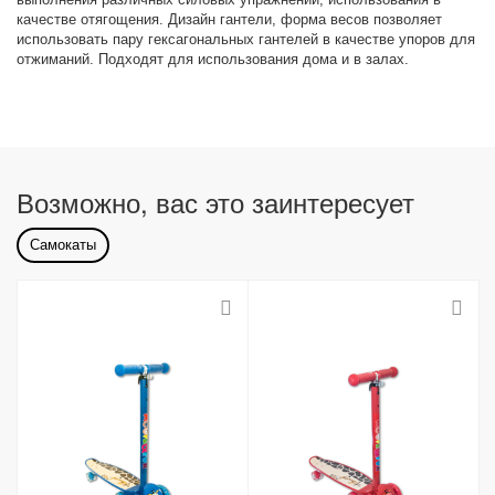
качестве отягощения. Дизайн гантели, форма весов позволяет
использовать пару гексагональных гантелей в качестве упоров для
отжиманий. Подходят для использования дома и в залах.
Возможно, вас это заинтересует
Самокаты