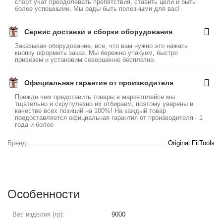
спорт учат преодолевать препятствия, ставить цели и быть
более успешными. Мы рады быть полезными для вас!
Сервис доставки и сборки оборудования
Заказывая оборудование, все, что вам нужно это нажать
кнопку оформить заказ. Мы бережно упакуем, быстро
привезем и установим совершенно бесплатно.
Официальная гарантия от производителя
Прежде чем представить товары в маркетплейсе мы
тщательно и скрупулезно их отбираем, поэтому уверены в
качестве всех позиций на 100%! На каждый товар
предоставляется официальная гарантия от производителя - 1
года и более
Бренд
Original FitTools
Особенности
Вес изделия (гр):
9000