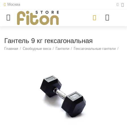
Москва
Гантель 9 кг гексагональная
Главная
/
Свободные веса
/
Гантели
/
Гексагональные гантели
/