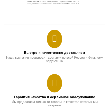
Быстро и качественно доставляем
Наша компания производит доставку по всей России и ближнему
зарубежью
Гарантия качества и сервисное обслуживание
Мы предлагаем только те товары, в качестве которых мы
уверены