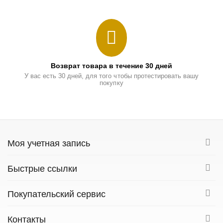
Возврат товара в течение 30 дней
У вас есть 30 дней, для того чтобы протестировать вашу
покупку
Моя учетная запись
Быстрые ссылки
Покупательский сервис
Контакты