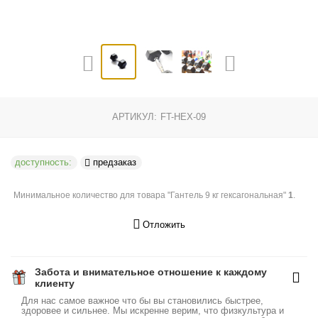
АРТИКУЛ:
FT-HEX-09
доступность:
предзаказ
Минимальное количество для товара "Гантель 9 кг гексагональная"
1
.
Отложить
Забота и внимательное отношение к каждому
клиенту
Для нас самое важное что бы вы становились быстрее,
здоровее и сильнее. Мы искренне верим, что физкультура и