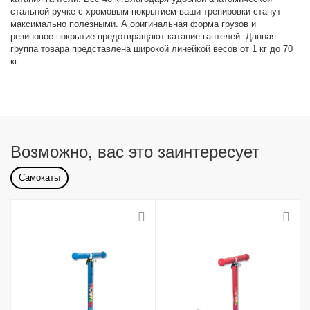
стальной ручке с хромовым покрытием ваши тренировки станут
максимально полезными. А оригинальная форма грузов и
резиновое покрытие предотвращают катание гантелей. Данная
группа товара представлена широкой линейкой весов от 1 кг до 70
кг.
Возможно, вас это заинтересует
Самокаты