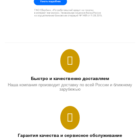
Быстро и качественно доставляем
Наша компания производит доставку по всей России и ближнему
зарубежью
Гарантия качества и сервисное обслуживание