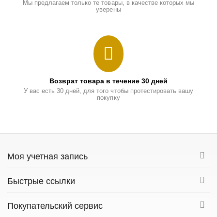
Мы предлагаем только те товары, в качестве которых мы
уверены
Возврат товара в течение 30 дней
У вас есть 30 дней, для того чтобы протестировать вашу
покупку
Моя учетная запись
Быстрые ссылки
Покупательский сервис