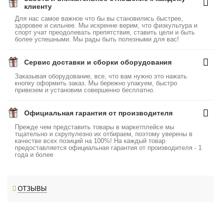
клиенту
Для нас самое важное что бы вы становились быстрее,
здоровее и сильнее. Мы искренне верим, что физкультура и
спорт учат преодолевать препятствия, ставить цели и быть
более успешными. Мы рады быть полезными для вас!
Сервис доставки и сборки оборудования
Заказывая оборудование, все, что вам нужно это нажать
кнопку оформить заказ. Мы бережно упакуем, быстро
привезем и установим совершенно бесплатно.
Официальная гарантия от производителя
Прежде чем представить товары в маркетплейсе мы
тщательно и скрупулезно их отбираем, поэтому уверены в
качестве всех позиций на 100%! На каждый товар
предоставляется официальная гарантия от производителя - 1
года и более
ОТЗЫВЫ