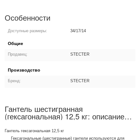
Особенности
Доступные размеры:
34/17/14
Общие
Продавец:
STECTER
Производство
Бренд:
STECTER
Гантель шестигранная
(гексагональная) 12,5 кг: описание
товара
Гантель гексагональная 12,5 кг
Гексагональные (шестигранные) гантели используются для