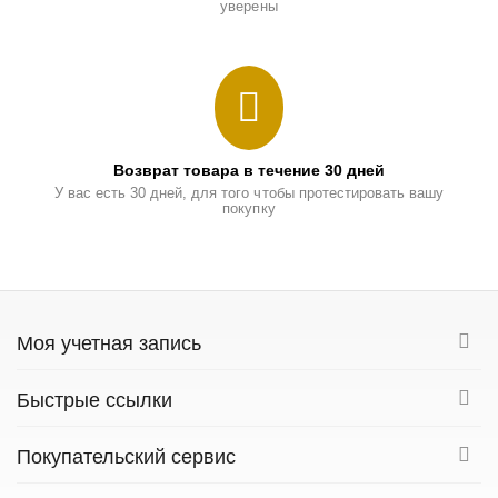
уверены
Возврат товара в течение 30 дней
У вас есть 30 дней, для того чтобы протестировать вашу
покупку
Моя учетная запись
Быстрые ссылки
Покупательский сервис