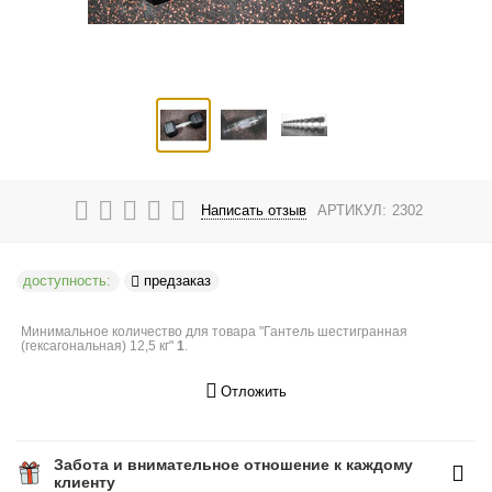
Написать отзыв
АРТИКУЛ:
2302
доступность:
предзаказ
Минимальное количество для товара "Гантель шестигранная
(гексагональная) 12,5 кг"
1
.
Отложить
Забота и внимательное отношение к каждому
клиенту