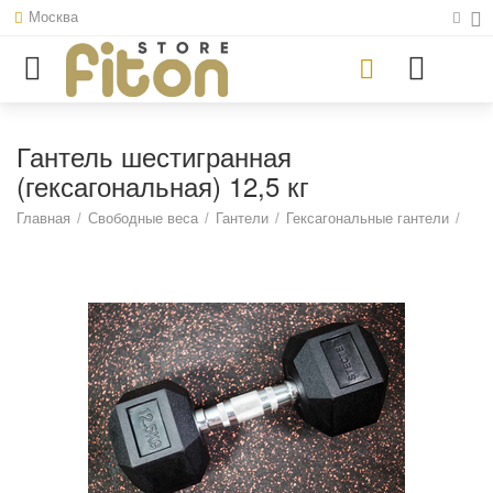
Москва
Гантель шестигранная
(гексагональная) 12,5 кг
Главная
/
Свободные веса
/
Гантели
/
Гексагональные гантели
/