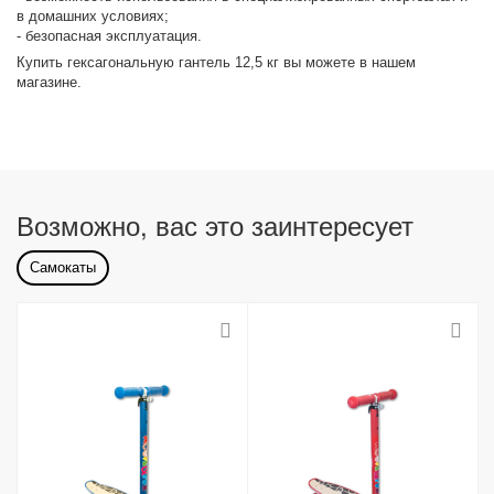
в домашних условиях;
- безопасная эксплуатация.
Купить гексагональную гантель 12,5 кг вы можете в нашем
магазине.
Возможно, вас это заинтересует
Самокаты