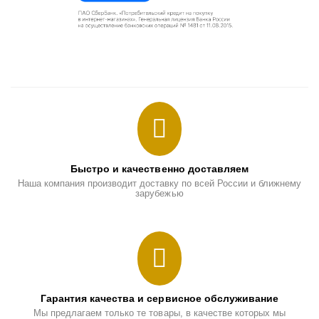
Быстро и качественно доставляем
Наша компания производит доставку по всей России и ближнему
зарубежью
Гарантия качества и сервисное обслуживание
Мы предлагаем только те товары, в качестве которых мы