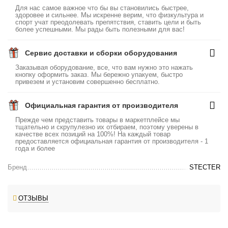
Для нас самое важное что бы вы становились быстрее,
здоровее и сильнее. Мы искренне верим, что физкультура и
спорт учат преодолевать препятствия, ставить цели и быть
более успешными. Мы рады быть полезными для вас!
Сервис доставки и сборки оборудования
Заказывая оборудование, все, что вам нужно это нажать
кнопку оформить заказ. Мы бережно упакуем, быстро
привезем и установим совершенно бесплатно.
Официальная гарантия от производителя
Прежде чем представить товары в маркетплейсе мы
тщательно и скрупулезно их отбираем, поэтому уверены в
качестве всех позиций на 100%! На каждый товар
предоставляется официальная гарантия от производителя - 1
года и более
Бренд
STECTER
ОТЗЫВЫ