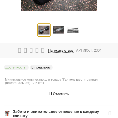
Написать отзыв
АРТИКУЛ:
2304
доступность:
предзаказ
Минимальное количество для товара "Гантель шестигранная
(гексагональная) 17,5 кг"
1
.
Отложить
Забота и внимательное отношение к каждому
клиенту