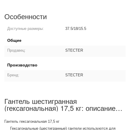
Особенности
Доступные размеры:
37.5/18/15.5
Общие
Продавец:
STECTER
Производство
Бренд:
STECTER
Гантель шестигранная
(гексагональная) 17,5 кг: описание
товара
Гантель гексагональная 17,5 кг
Гексагональные (шестигранные) гантели используются для