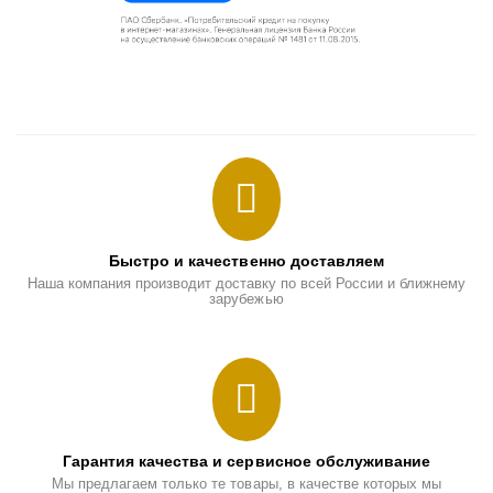
Быстро и качественно доставляем
Наша компания производит доставку по всей России и ближнему
зарубежью
Гарантия качества и сервисное обслуживание
Мы предлагаем только те товары, в качестве которых мы