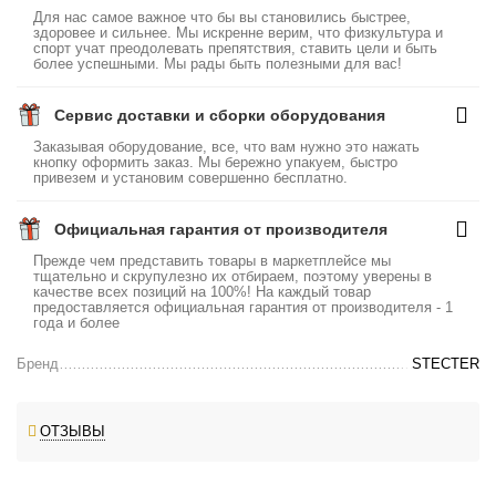
Для нас самое важное что бы вы становились быстрее,
здоровее и сильнее. Мы искренне верим, что физкультура и
спорт учат преодолевать препятствия, ставить цели и быть
более успешными. Мы рады быть полезными для вас!
Сервис доставки и сборки оборудования
Заказывая оборудование, все, что вам нужно это нажать
кнопку оформить заказ. Мы бережно упакуем, быстро
привезем и установим совершенно бесплатно.
Официальная гарантия от производителя
Прежде чем представить товары в маркетплейсе мы
тщательно и скрупулезно их отбираем, поэтому уверены в
качестве всех позиций на 100%! На каждый товар
предоставляется официальная гарантия от производителя - 1
года и более
Бренд
STECTER
ОТЗЫВЫ