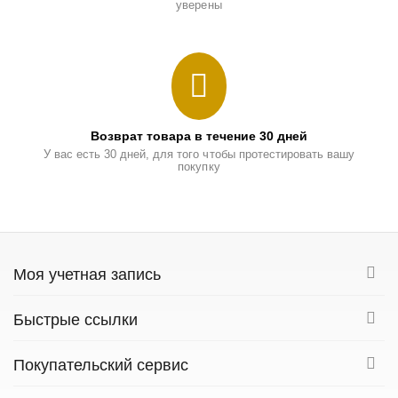
уверены
Возврат товара в течение 30 дней
У вас есть 30 дней, для того чтобы протестировать вашу
покупку
Моя учетная запись
Быстрые ссылки
Покупательский сервис