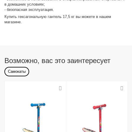
в домашних условиях;
- безопасная эксплуатация.
Купить гексагональную гантель 17,5 кг вы можете в нашем
магазине.
Возможно, вас это заинтересует
Самокаты