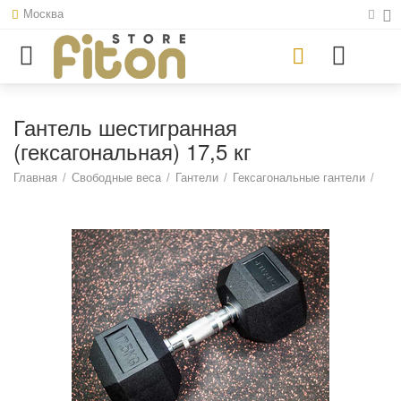
Москва
Гантель шестигранная
(гексагональная) 17,5 кг
Главная
/
Свободные веса
/
Гантели
/
Гексагональные гантели
/