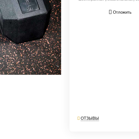
Отложить
ОТЗЫВЫ