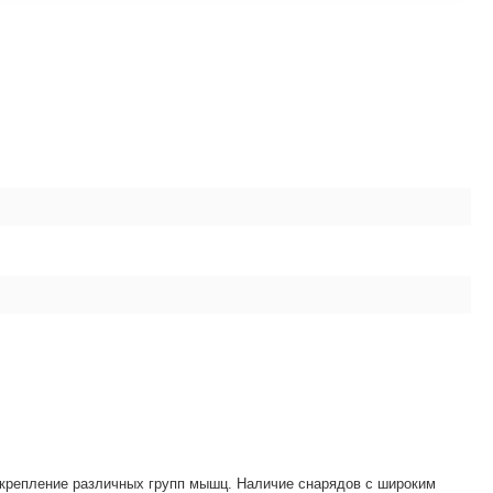
крепление различных групп мышц. Наличие снарядов с широким