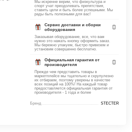
Мы искренне верим, что физкультура и
спорт учат преодолевать препятствия,
ставить цели и быть более успешными. Мы
рады быть полезными для вас!
Сервис доставки и сборки
оборудования
Заказывая оборудование, все, что вам
нужно это нажать кнопку оформить заказ.
Мы бережно упакуем, быстро привезем и
установим совершенно бесплатно.
Официальная гарантия от
производителя
Прежде чем представить товары в
маркетплейсе мы тщательно и скрупулезно
их отбираем, поэтому уверены в качестве
всех позиций на 100%! На каждый товар
предоставляется официальная гарантия от
производителя - 1 года и более
Бренд
STECTER