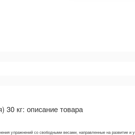
) 30 кг: описание товара
ния упражнений со свободными весами, направленные на развитие и у