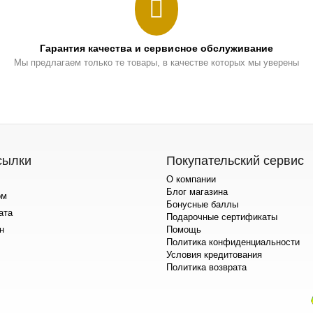
Гарантия качества и сервисное обслуживание
Мы предлагаем только те товары, в качестве которых мы уверены
сылки
Покупательский сервис
О компании
Блог магазина
ом
Бонусные баллы
ата
Подарочные сертификаты
н
Помощь
Политика конфиденциальности
Условия кредитования
Политика возврата