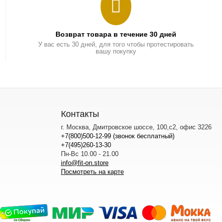
Возврат товара в течение 30 дней
У вас есть 30 дней, для того чтобы протестировать
вашу покупку
Контакты
г. Москва, Дмитровское шоссе, 100,с2, офис 3226
+7(800)500-12-99 (звонок бесплатный)
+7(495)260-13-30
Пн-Вс 10.00 - 21.00
info@fit-on.store
Посмотреть на карте