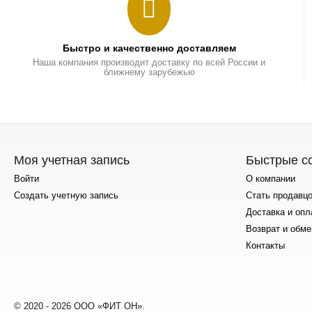
Быстро и качественно доставляем
Наша компания производит доставку по всей России и
ближнему зарубежью
Моя учетная запись
Быстрые с
Войти
О компании
Создать учетную запись
Стать продавц
Доставка и опл
Возврат и обме
Контакты
© 2020 - 2026 ООО «ФИТ ОН».