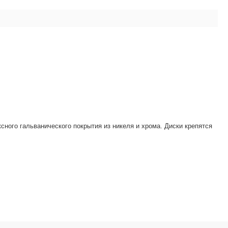
ого гальванического покрытия из никеля и хрома. Диски крепятся