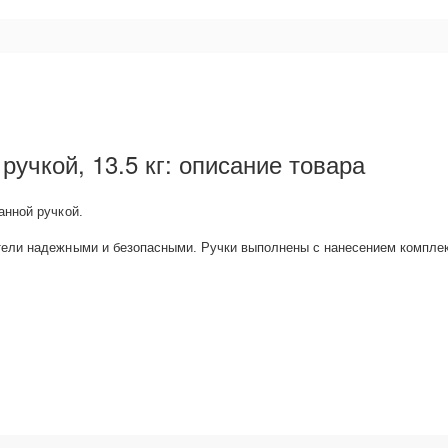
учкой, 13.5 кг: описание товара
анной ручкой.
ли надежными и безопасными. Ручки выполнены с нанесением комплексн