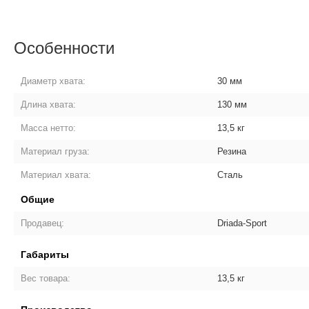
Особенности
Диаметр хвата:
30 мм
Длина хвата:
130 мм
Масса нетто:
13,5 кг
Материал груза:
Резина
Материал хвата:
Сталь
Общие
Продавец:
Driada-Sport
Габариты
Вес товара:
13,5 кг