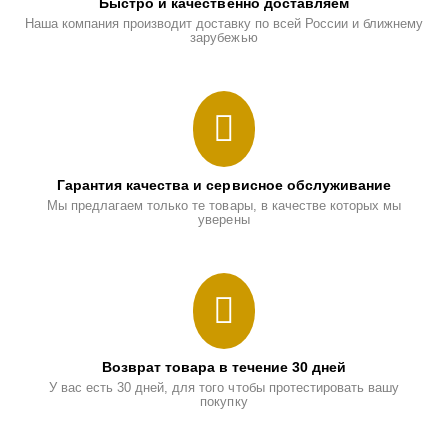
Быстро и качественно доставляем
Наша компания производит доставку по всей России и ближнему
зарубежью
Гарантия качества и сервисное обслуживание
Мы предлагаем только те товары, в качестве которых мы
уверены
Возврат товара в течение 30 дней
У вас есть 30 дней, для того чтобы протестировать вашу
покупку