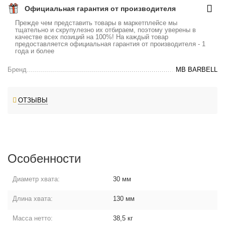
Официальная гарантия от производителя
Прежде чем представить товары в маркетплейсе мы
тщательно и скрупулезно их отбираем, поэтому уверены в
качестве всех позиций на 100%! На каждый товар
предоставляется официальная гарантия от производителя - 1
года и более
Бренд
MB BARBELL
ОТЗЫВЫ
Особенности
Диаметр хвата:
30 мм
Длина хвата:
130 мм
Масса нетто:
38,5 кг