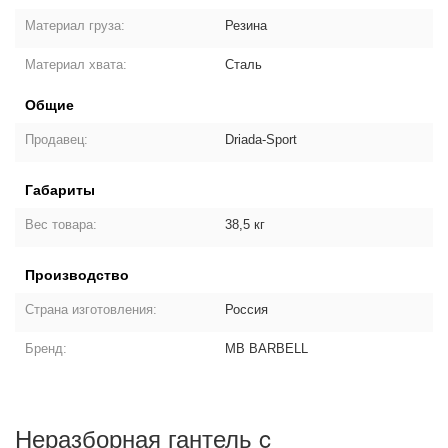
Материал груза:
Резина
Материал хвата:
Сталь
Общие
Продавец:
Driada-Sport
Габариты
Вес товара:
38,5 кг
Производство
Страна изготовления:
Россия
Бренд:
MB BARBELL
Неразборная гантель c