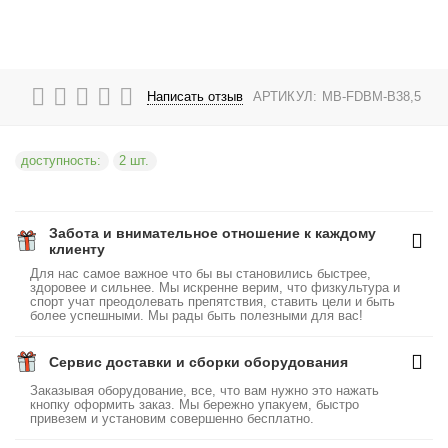
Написать отзыв
АРТИКУЛ:
MB-FDBM-B38,5
доступность:
2 шт.
Забота и внимательное отношение к каждому
клиенту
Для нас самое важное что бы вы становились быстрее,
здоровее и сильнее. Мы искренне верим, что физкультура и
спорт учат преодолевать препятствия, ставить цели и быть
более успешными. Мы рады быть полезными для вас!
Сервис доставки и сборки оборудования
Заказывая оборудование, все, что вам нужно это нажать
кнопку оформить заказ. Мы бережно упакуем, быстро
привезем и установим совершенно бесплатно.