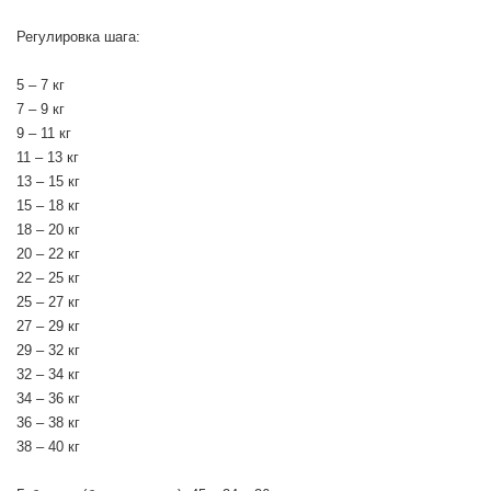
Регулировка шага:
5 – 7 кг
7 – 9 кг
9 – 11 кг
11 – 13 кг
13 – 15 кг
15 – 18 кг
18 – 20 кг
20 – 22 кг
22 – 25 кг
25 – 27 кг
27 – 29 кг
29 – 32 кг
32 – 34 кг
34 – 36 кг
36 – 38 кг
38 – 40 кг