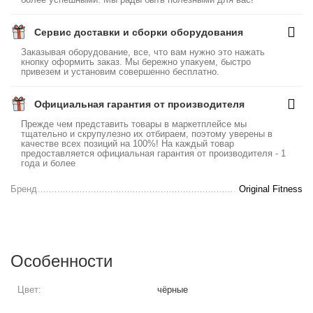
Сервис доставки и сборки оборудования
Заказывая оборудование, все, что вам нужно это нажать
кнопку оформить заказ. Мы бережно упакуем, быстро
привезем и установим совершенно бесплатно.
Официальная гарантия от производителя
Прежде чем представить товары в маркетплейсе мы
тщательно и скрупулезно их отбираем, поэтому уверены в
качестве всех позиций на 100%! На каждый товар
предоставляется официальная гарантия от производителя - 1
года и более
Бренд
Original Fitness
Особенности
Цвет:
чёрные