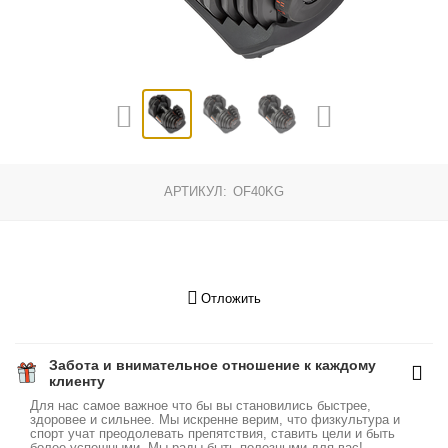
АРТИКУЛ:
OF40KG
Отложить
Забота и внимательное отношение к каждому
клиенту
Для нас самое важное что бы вы становились быстрее,
здоровее и сильнее. Мы искренне верим, что физкультура и
спорт учат преодолевать препятствия, ставить цели и быть
более успешными. Мы рады быть полезными для вас!