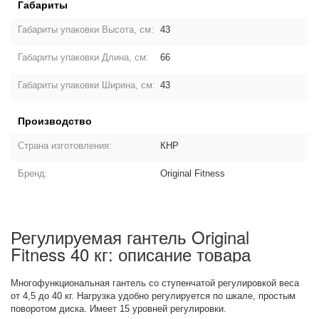
Габариты
Габариты упаковки Высота, см:
43
Габариты упаковки Длина, см:
66
Габариты упаковки Ширина, см:
43
Производство
Страна изготовления:
КНР
Бренд:
Original Fitness
Регулируемая гантель Original
Fitness 40 кг: описание товара
Многофункциональная гантель со ступенчатой регулировкой веса
от 4,5 до 40 кг. Нагрузка удобно регулируется по шкале, простым
поворотом диска. Имеет 15 уровней регулировки.