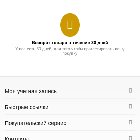
Возврат товара в течение 30 дней
У вас есть 30 дней, для того чтобы протестировать вашу
покупку
Моя учетная запись
Быстрые ссылки
Покупательский сервис
Контакты