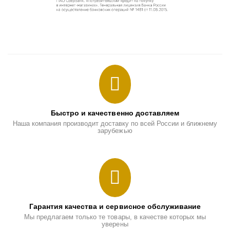
Быстро и качественно доставляем
Наша компания производит доставку по всей России и ближнему
зарубежью
Гарантия качества и сервисное обслуживание
Мы предлагаем только те товары, в качестве которых мы
уверены