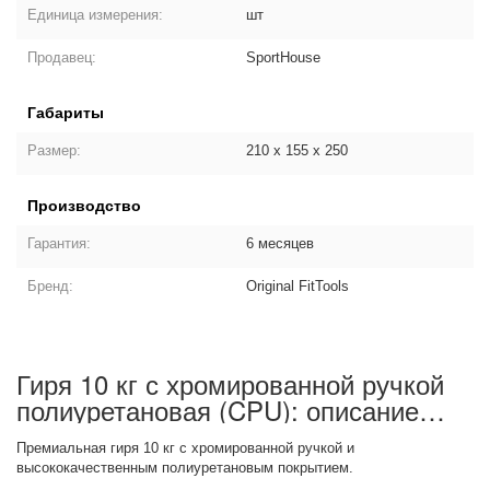
Единица измерения:
шт
Продавец:
SportHouse
Габариты
Размер:
210 х 155 х 250
Производство
Гарантия:
6 месяцев
Бренд:
Original FitTools
Гиря 10 кг с хромированной ручкой
полиуретановая (CPU): описание
товара
Премиальная гиря 10 кг с хромированной ручкой и
высококачественным полиуретановым покрытием.