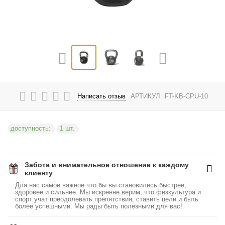
Написать отзыв
АРТИКУЛ:
FT-KB-CPU-10
доступность:
1 шт.
Забота и внимательное отношение к каждому
клиенту
Для нас самое важное что бы вы становились быстрее,
здоровее и сильнее. Мы искренне верим, что физкультура и
спорт учат преодолевать препятствия, ставить цели и быть
более успешными. Мы рады быть полезными для вас!