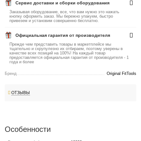
Сервис доставки и сборки оборудования
Заказывая оборудование, все, что вам нужно это нажать
кнопку оформить заказ. Мы бережно упакуем, быстро
привезем и установим совершенно бесплатно.
Официальная гарантия от производителя
Прежде чем представить товары в маркетплейсе мы
тщательно и скрупулезно их отбираем, поэтому уверены в
качестве всех позиций на 100%! На каждый товар
предоставляется официальная гарантия от производителя - 1
года и более
Бренд
Original FitTools
ОТЗЫВЫ
Особенности