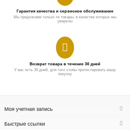
Гарантия качества и сервисное обслуживание
Мы предлагаем только те товары, в качестве которых мы
уверены
Возврат товара в течение 30 дней
У вас есть 30 дней, для того чтобы протестировать вашу
покупку
Моя учетная запись
Быстрые ссылки