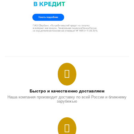
Быстро и качественно доставляем
Наша компания производит доставку по всей России и ближнему
зарубежью