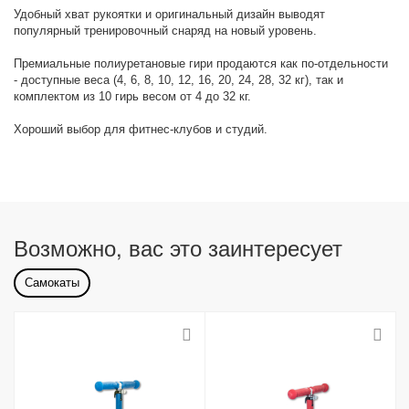
Удобный хват рукоятки и оригинальный дизайн выводят
популярный тренировочный снаряд на новый уровень.
Премиальные полиуретановые гири продаются как по-отдельности
- доступные веса (4, 6, 8, 10, 12, 16, 20, 24, 28, 32 кг), так и
комплектом из 10 гирь весом от 4 до 32 кг.
Хороший выбор для фитнес-клубов и студий.
Возможно, вас это заинтересует
Самокаты