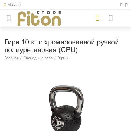
Москва
Гиря 10 кг с хромированной ручкой
полиуретановая (CPU)
Главная
/
Свободные веса
/
Гири
/