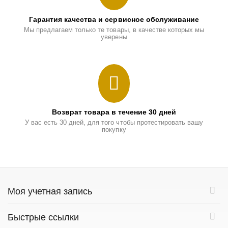
Гарантия качества и сервисное обслуживание
Мы предлагаем только те товары, в качестве которых мы
уверены
Возврат товара в течение 30 дней
У вас есть 30 дней, для того чтобы протестировать вашу
покупку
Моя учетная запись
Быстрые ссылки