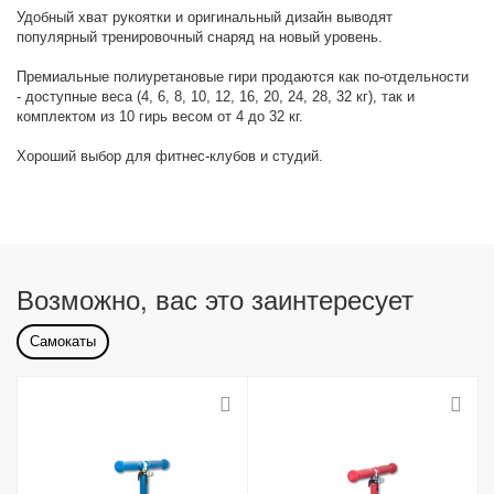
Удобный хват рукоятки и оригинальный дизайн выводят
популярный тренировочный снаряд на новый уровень.
Премиальные полиуретановые гири продаются как по-отдельности
- доступные веса (4, 6, 8, 10, 12, 16, 20, 24, 28, 32 кг), так и
комплектом из 10 гирь весом от 4 до 32 кг.
Хороший выбор для фитнес-клубов и студий.
Возможно, вас это заинтересует
Самокаты