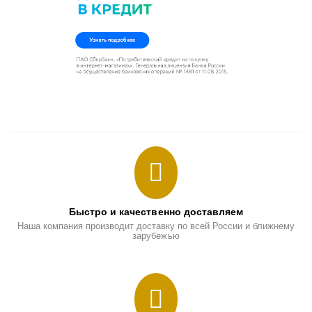
Быстро и качественно доставляем
Наша компания производит доставку по всей России и ближнему
зарубежью