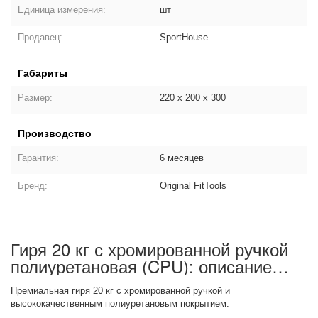
Единица измерения:
шт
Продавец:
SportHouse
Габариты
Размер:
220 х 200 х 300
Производство
Гарантия:
6 месяцев
Бренд:
Original FitTools
Гиря 20 кг с хромированной ручкой
полиуретановая (CPU): описание
товара
Премиальная гиря 20 кг с хромированной ручкой и
высококачественным полиуретановым покрытием.