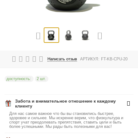
Написать отзыв
АРТИКУЛ:
FT-KB-CPU-20
доступность:
2 шт.
Забота и внимательное отношение к каждому
клиенту
Для нас самое важное что бы вы становились быстрее,
здоровее и сильнее. Мы искренне верим, что физкультура и
спорт учат преодолевать препятствия, ставить цели и быть
более успешными. Мы рады быть полезными для вас!