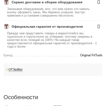
Сервис доставки и сборки оборудования
Заказывая оборудование, все, что вам нужно это нажать
кнопку оформить заказ. Мы бережно упакуем, быстро
привезем и установим совершенно бесплатно.
Официальная гарантия от производителя
Прежде чем представить товары в маркетплейсе мы
тщательно и скрупулезно их отбираем, поэтому уверены в
качестве всех позиций на 100%! На каждый товар
предоставляется официальная гарантия от производителя - 1
года и более
Бренд
Original FitTools
ОТЗЫВЫ
Особенности