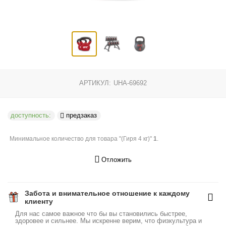
АРТИКУЛ:
UHA-69692
доступность:
предзаказ
Минимальное количество для товара "(Гиря 4 кг)"
1
.
Отложить
Забота и внимательное отношение к каждому
клиенту
Для нас самое важное что бы вы становились быстрее,
здоровее и сильнее. Мы искренне верим, что физкультура и