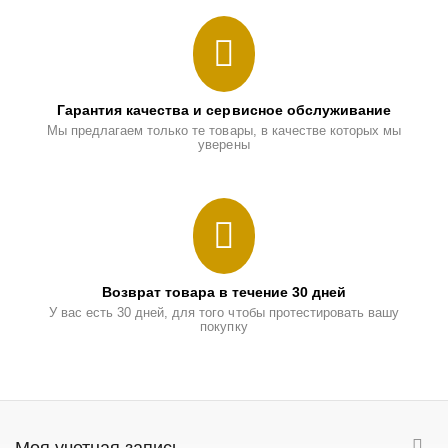
Гарантия качества и сервисное обслуживание
Мы предлагаем только те товары, в качестве которых мы
уверены
Возврат товара в течение 30 дней
У вас есть 30 дней, для того чтобы протестировать вашу
покупку
Моя учетная запись