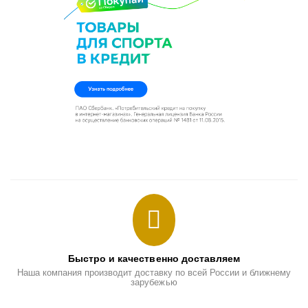
Быстро и качественно доставляем
Наша компания производит доставку по всей России и ближнему
зарубежью