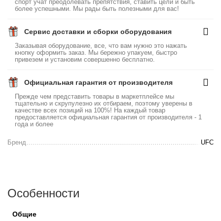
спорт учат преодолевать препятствия, ставить цели и быть
более успешными. Мы рады быть полезными для вас!
Сервис доставки и сборки оборудования
Заказывая оборудование, все, что вам нужно это нажать
кнопку оформить заказ. Мы бережно упакуем, быстро
привезем и установим совершенно бесплатно.
Официальная гарантия от производителя
Прежде чем представить товары в маркетплейсе мы
тщательно и скрупулезно их отбираем, поэтому уверены в
качестве всех позиций на 100%! На каждый товар
предоставляется официальная гарантия от производителя - 1
года и более
Бренд
UFC
Особенности
Общие