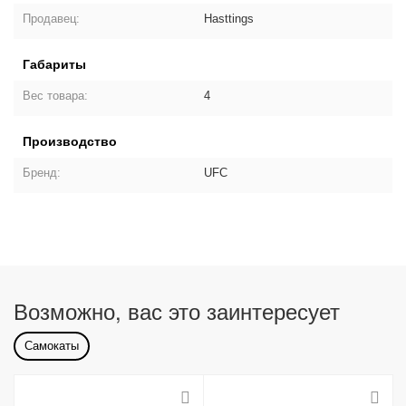
Продавец:
Hasttings
Габариты
Вес товара:
4
Производство
Бренд:
UFC
Возможно, вас это заинтересует
Самокаты