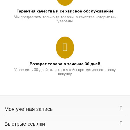
Гарантия качества и сервисное обслуживание
Мы предлагаем только те товары, в качестве которых мы
уверены
Возврат товара в течение 30 дней
У вас есть 30 дней, для того чтобы протестировать вашу
покупку
Моя учетная запись
Быстрые ссылки