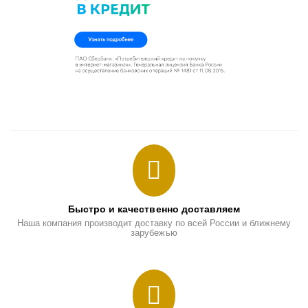
Быстро и качественно доставляем
Наша компания производит доставку по всей России и ближнему
зарубежью