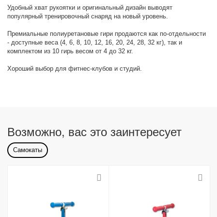
Удобный хват рукоятки и оригинальный дизайн выводят
популярный тренировочный снаряд на новый уровень.
Премиальные полиуретановые гири продаются как по-отдельности
- доступные веса (4, 6, 8, 10, 12, 16, 20, 24, 28, 32 кг), так и
комплектом из 10 гирь весом от 4 до 32 кг.
Хороший выбор для фитнес-клубов и студий.
Возможно, вас это заинтересует
Самокаты