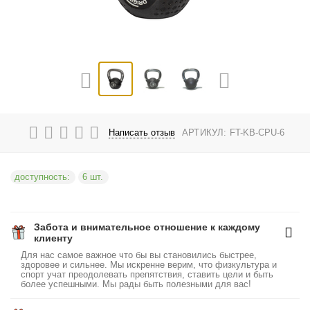
Написать отзыв
АРТИКУЛ:
FT-KB-CPU-6
доступность:
6 шт.
Забота и внимательное отношение к каждому
клиенту
Для нас самое важное что бы вы становились быстрее,
здоровее и сильнее. Мы искренне верим, что физкультура и
спорт учат преодолевать препятствия, ставить цели и быть
более успешными. Мы рады быть полезными для вас!