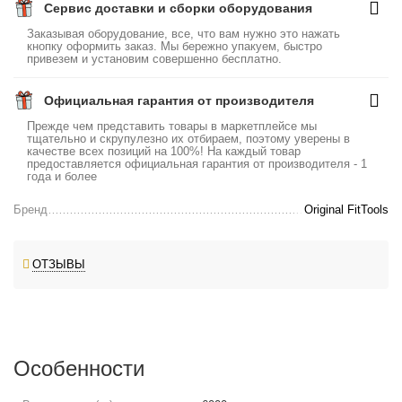
Сервис доставки и сборки оборудования
Заказывая оборудование, все, что вам нужно это нажать
кнопку оформить заказ. Мы бережно упакуем, быстро
привезем и установим совершенно бесплатно.
Официальная гарантия от производителя
Прежде чем представить товары в маркетплейсе мы
тщательно и скрупулезно их отбираем, поэтому уверены в
качестве всех позиций на 100%! На каждый товар
предоставляется официальная гарантия от производителя - 1
года и более
Бренд
Original FitTools
ОТЗЫВЫ
Особенности