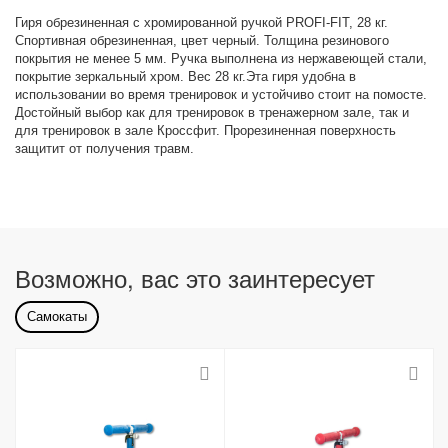
товара
Гиря обрезиненная с хромированной ручкой PROFI-FIT, 28 кг.
Спортивная обрезиненная, цвет черный. Толщина резинового
покрытия не менее 5 мм. Ручка выполнена из нержавеющей стали,
покрытие зеркальный хром. Вес 28 кг.Эта гиря удобна в
использовании во время тренировок и устойчиво стоит на помосте.
Достойный выбор как для тренировок в тренажерном зале, так и
для тренировок в зале Кроссфит. Прорезиненная поверхность
защитит от получения травм.
Возможно, вас это заинтересует
Самокаты