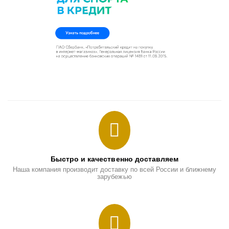
Быстро и качественно доставляем
Наша компания производит доставку по всей России и ближнему
зарубежью