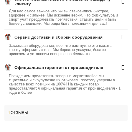
клиенту
Для нас самое важное что бы вы становились быстрее,
здоровее и сильнее. Мы искренне верим, что физкультура и
спорт учат преодолевать препятствия, ставить цели и быть
более успешными. Мы рады быть полезными для вас!
Сервис доставки и сборки оборудования
Заказывая оборудование, все, что вам нужно это нажать
кнопку оформить заказ. Мы бережно упакуем, быстро
привезем и установим совершенно бесплатно.
Официальная гарантия от производителя
Прежде чем представить товары в маркетплейсе мы
тщательно и скрупулезно их отбираем, поэтому уверены в
качестве всех позиций на 100%! На каждый товар
предоставляется официальная гарантия от производителя - 1
года и более
ОТЗЫВЫ