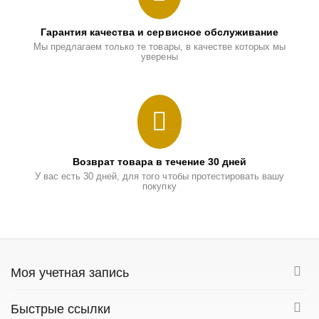
Гарантия качества и сервисное обслуживание
Мы предлагаем только те товары, в качестве которых мы
уверены
Возврат товара в течение 30 дней
У вас есть 30 дней, для того чтобы протестировать вашу
покупку
Моя учетная запись
Быстрые ссылки