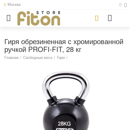
Москва
Гиря обрезиненная с хромированной
ручкой PROFI-FIT, 28 кг
Главная
/
Свободные веса
/
Гири
/