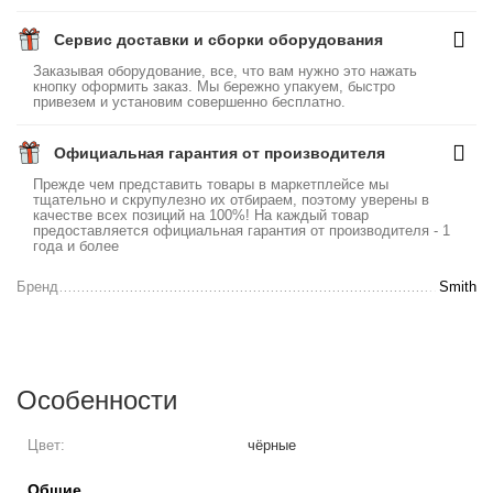
Сервис доставки и сборки оборудования
Заказывая оборудование, все, что вам нужно это нажать
кнопку оформить заказ. Мы бережно упакуем, быстро
привезем и установим совершенно бесплатно.
Официальная гарантия от производителя
Прежде чем представить товары в маркетплейсе мы
тщательно и скрупулезно их отбираем, поэтому уверены в
качестве всех позиций на 100%! На каждый товар
предоставляется официальная гарантия от производителя - 1
года и более
Бренд
Smith
Особенности
Цвет:
чёрные
Общие