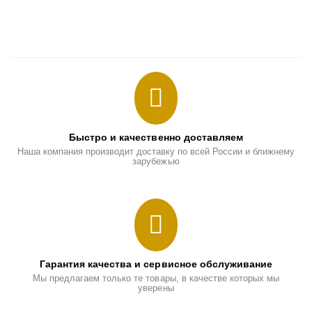
Быстро и качественно доставляем
Наша компания производит доставку по всей России и ближнему
зарубежью
Гарантия качества и сервисное обслуживание
Мы предлагаем только те товары, в качестве которых мы
уверены