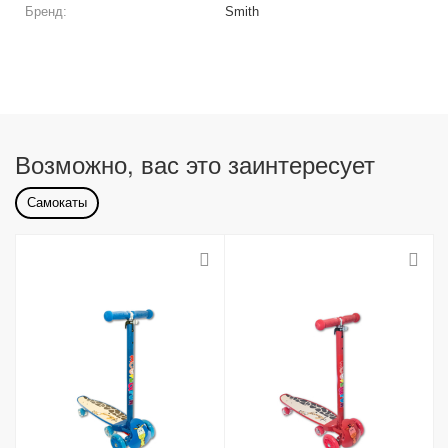
Бренд:
Smith
Возможно, вас это заинтересует
Самокаты