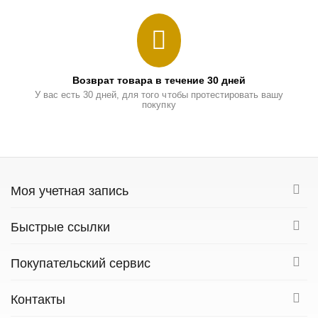
Возврат товара в течение 30 дней
У вас есть 30 дней, для того чтобы протестировать вашу
покупку
Моя учетная запись
Быстрые ссылки
Покупательский сервис
Контакты