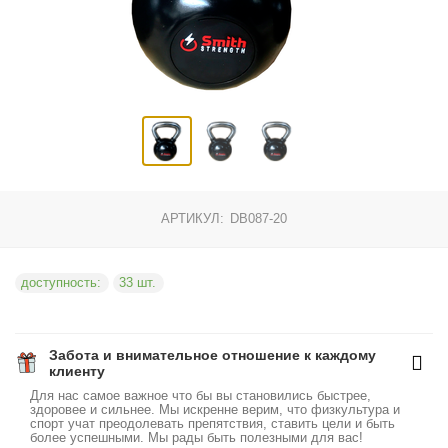
АРТИКУЛ:
DB087-20
доступность:
33 шт.
Забота и внимательное отношение к каждому
клиенту
Для нас самое важное что бы вы становились быстрее,
здоровее и сильнее. Мы искренне верим, что физкультура и
спорт учат преодолевать препятствия, ставить цели и быть
более успешными. Мы рады быть полезными для вас!