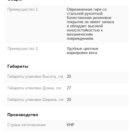
Преимущество 1:
Обрезиненная гиря со
стальной рукояткой.
Качественная резиновое
покрытие не имеет запаха
и обладает высокой
износостойкостью к
механическим
повреждениям.
Преимущество 2:
Удобные цветные
маркировки веса
Габариты
Габариты упаковки Высота, см:
20
Габариты упаковки Длина, см:
27
Габариты упаковки Ширина, см:
20
Производство
Страна изготовления:
КНР