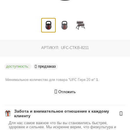
АРТИКУЛ:
UFC-CTKB-8211
доступность:
предзаказ
Минимальное количество для товара "UFC Гиря 20 кг"
1
.
Отложить
Забота и внимательное отношение к каждому
клиенту
Для нас самое важное что бы вы становились быстрее,
здоровее и сильнее. Мы искренне верим, что физкультура и