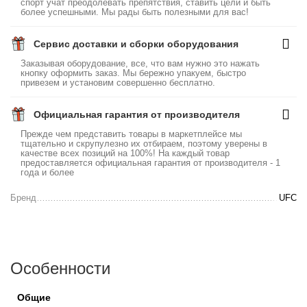
спорт учат преодолевать препятствия, ставить цели и быть
более успешными. Мы рады быть полезными для вас!
Сервис доставки и сборки оборудования
Заказывая оборудование, все, что вам нужно это нажать
кнопку оформить заказ. Мы бережно упакуем, быстро
привезем и установим совершенно бесплатно.
Официальная гарантия от производителя
Прежде чем представить товары в маркетплейсе мы
тщательно и скрупулезно их отбираем, поэтому уверены в
качестве всех позиций на 100%! На каждый товар
предоставляется официальная гарантия от производителя - 1
года и более
Бренд
UFC
Особенности
Общие