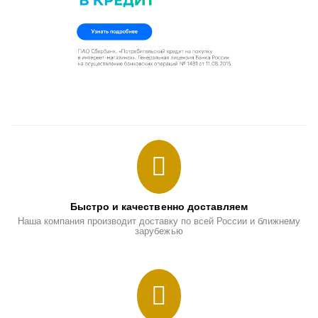
Быстро и качественно доставляем
Наша компания производит доставку по всей России и ближнему
зарубежью