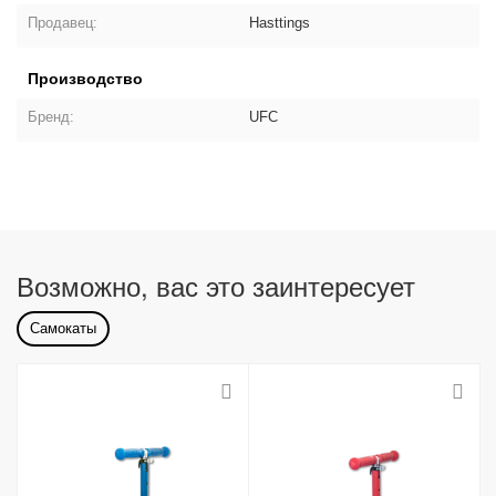
Продавец:
Hasttings
Производство
Бренд:
UFC
Возможно, вас это заинтересует
Самокаты