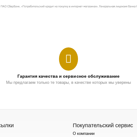
Гарантия качества и сервисное обслуживание
Мы предлагаем только те товары, в качестве которых мы уверены
сылки
Покупательский сервис
О компании