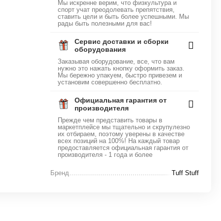
Мы искренне верим, что физкультура и
спорт учат преодолевать препятствия,
ставить цели и быть более успешными. Мы
рады быть полезными для вас!
Сервис доставки и сборки
оборудования
Заказывая оборудование, все, что вам
нужно это нажать кнопку оформить заказ.
Мы бережно упакуем, быстро привезем и
установим совершенно бесплатно.
Официальная гарантия от
производителя
Прежде чем представить товары в
маркетплейсе мы тщательно и скрупулезно
их отбираем, поэтому уверены в качестве
всех позиций на 100%! На каждый товар
предоставляется официальная гарантия от
производителя - 1 года и более
Бренд
Tuff Stuff