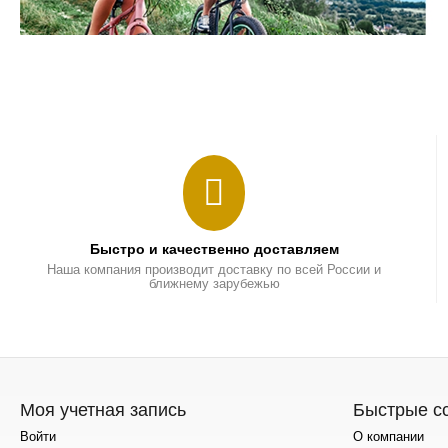
Быстро и качественно доставляем
Наша компания производит доставку по всей России и
ближнему зарубежью
Моя учетная запись
Быстрые с
Войти
О компании