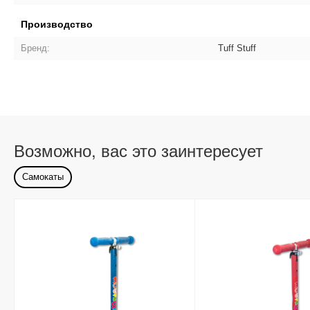
Производство
Бренд:
Tuff Stuff
Возможно, вас это заинтересует
Самокаты