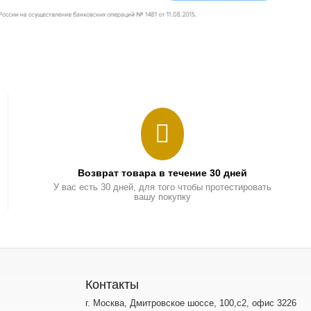
Возврат товара в течение 30 дней
У вас есть 30 дней, для того чтобы протестировать
вашу покупку
Контакты
г. Москва, Дмитровское шоссе, 100,с2, офис 3226