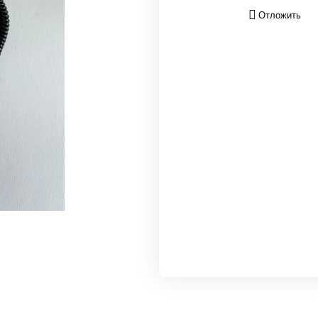
Отложить