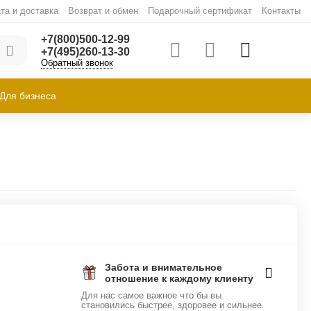
та и доставка
Возврат и обмен
Подарочный сертификат
Контакты
+7(800)500-12-99
+7(495)260-13-30
Обратный звонок
Для бизнеса
Забота и внимательное
отношение к каждому клиенту
Для нас самое важное что бы вы
становились быстрее, здоровее и сильнее.