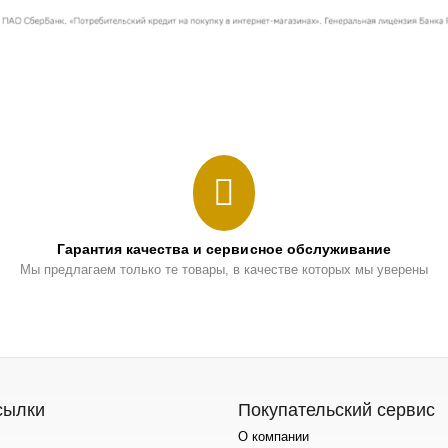
Гарантия качества и сервисное обслуживание
Мы предлагаем только те товары, в качестве которых мы уверены
сылки
Покупательский сервис
О компании