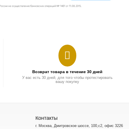
Возврат товара в течение 30 дней
У вас есть 30 дней, для того чтобы протестировать
вашу покупку
Контакты
г. Москва, Дмитровское шоссе, 100,с2, офис 3226