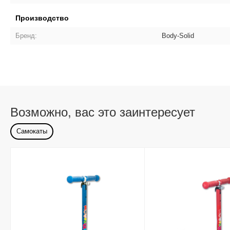
Производство
Бренд:
Body-Solid
Возможно, вас это заинтересует
Самокаты