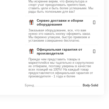
Мы искренне верим, что физкультура и
спорт учат преодолевать препятствия,
ставить цели и быть более успешными. Мы
рады быть полезными для вас!
Сервис доставки и сборки
оборудования
Заказывая оборудование, все, что вам
нужно это нажать кнопку оформить заказ.
Мы бережно упакуем, быстро привезем и
установим совершенно бесплатно.
Официальная гарантия от
производителя
Прежде чем представить товары в
маркетплейсе мы тщательно и скрупулезно
их отбираем, поэтому уверены в качестве
всех позиций на 100%! На каждый товар
предоставляется официальная гарантия от
производителя - 1 года и более
Бренд
Body-Solid