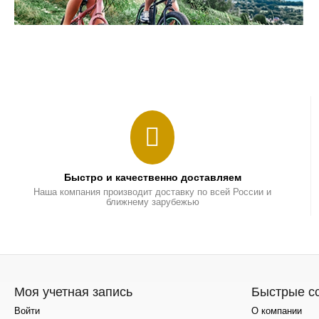
Быстро и качественно доставляем
Наша компания производит доставку по всей России и
ближнему зарубежью
Моя учетная запись
Быстрые с
Войти
О компании