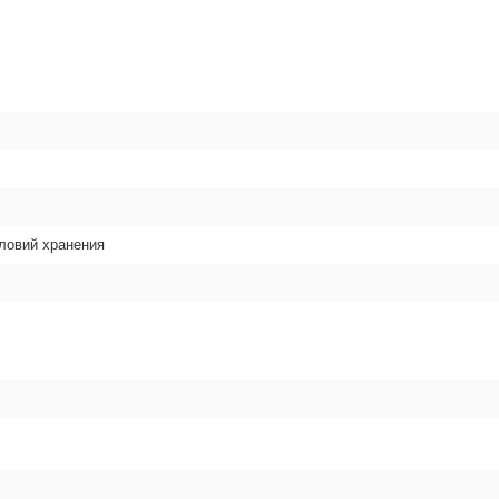
словий хранения